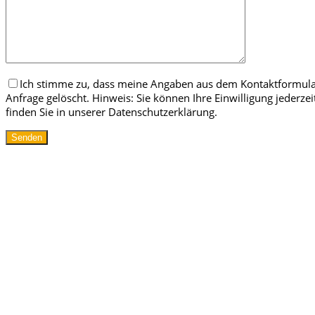
Ich stimme zu, dass meine Angaben aus dem Kontaktformula
Anfrage gelöscht. Hinweis: Sie können Ihre Einwilligung jederz
finden Sie in unserer Datenschutzerklärung.