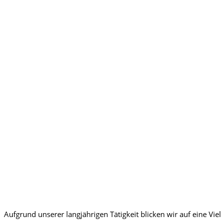
Aufgrund unserer langjährigen Tätigkeit blicken wir auf eine 