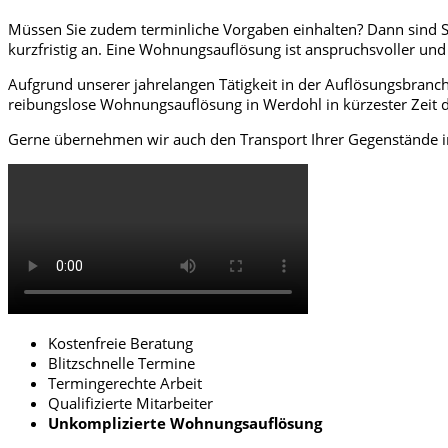
Müssen Sie zudem terminliche Vorgaben einhalten? Dann sind S
kurzfristig an. Eine Wohnungsauflösung ist anspruchsvoller und
Aufgrund unserer jahrelangen Tätigkeit in der Auflösungsbranch
reibungslose Wohnungsauflösung in Werdohl in kürzester Zeit 
Gerne übernehmen wir auch den Transport Ihrer Gegenstände i
Kostenfreie Beratung
Blitzschnelle Termine
Termingerechte Arbeit
Qualifizierte Mitarbeiter
Unkomplizierte Wohnungsauflösung