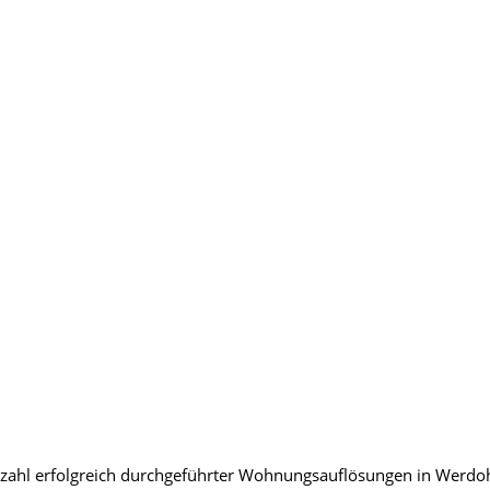
Vielzahl erfolgreich durchgeführter Wohnungsauflösungen in Wer