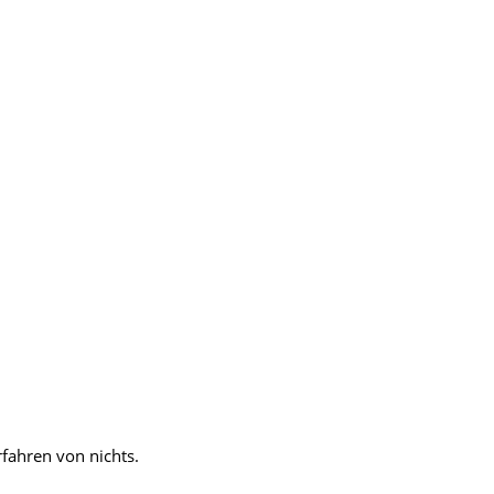
rfahren von nichts.