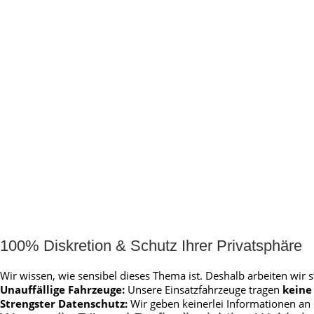
100% Diskretion & Schutz Ihrer Privatsphäre
Wir wissen, wie sensibel dieses Thema ist. Deshalb arbeiten wir st
Unauffällige Fahrzeuge:
Unsere Einsatzfahrzeuge tragen
keine
Strengster Datenschutz:
Wir geben keinerlei Informationen an D