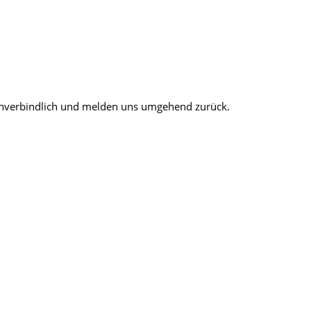
e unverbindlich und melden uns umgehend zurück.