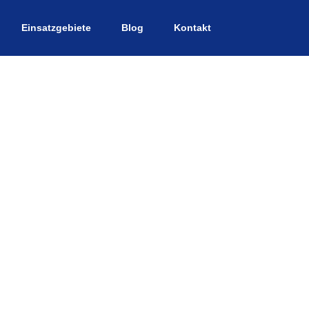
Einsatzgebiete
Blog
Kontakt