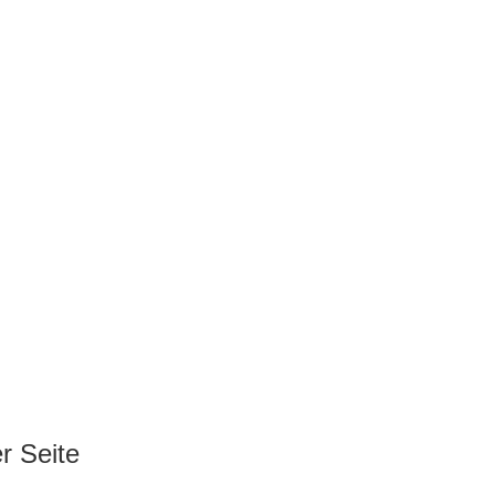
r Seite