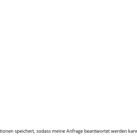
mationen speichert, sodass meine Anfrage beantwortet werden kan