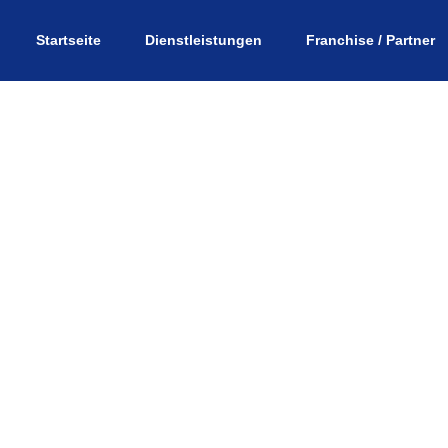
Startseite
Dienstleistungen
Franchise / Partner