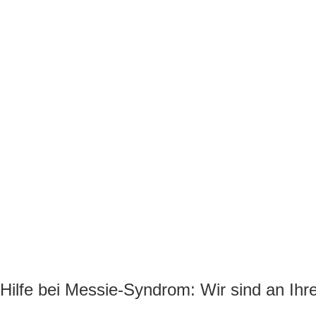
Hilfe bei Messie-Syndrom: Wir sind an Ihre