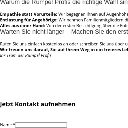
Warum die Rümpel Profis die richtige Wahl si
Empathie statt Vorurteile:
Wir begegnen Ihnen auf Augenhöhe u
Entlastung für Angehörige:
Wir nehmen Familienmitgliedern di
Alles aus einer Hand:
Von der ersten Besichtigung über die Ent
Warten Sie nicht länger – Machen Sie den erst
Rufen Sie uns einfach kostenlos an oder schreiben Sie uns über
Wir freuen uns darauf, Sie auf Ihrem Weg in ein freieres L
Ihr Team der Rümpel Profis
Jetzt Kontakt aufnehmen
Name
*