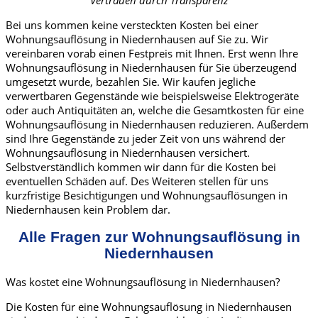
Vertrauen durch Transparenz
Bei uns kommen keine versteckten Kosten bei einer
Wohnungsauflösung in Niedernhausen auf Sie zu. Wir
vereinbaren vorab einen Festpreis mit Ihnen. Erst wenn Ihre
Wohnungsauflösung in Niedernhausen für Sie überzeugend
umgesetzt wurde, bezahlen Sie. Wir kaufen jegliche
verwertbaren Gegenstände wie beispielsweise Elektrogeräte
oder auch Antiquitäten an, welche die Gesamtkosten für eine
Wohnungsauflösung in Niedernhausen reduzieren. Außerdem
sind Ihre Gegenstände zu jeder Zeit von uns während der
Wohnungsauflösung in Niedernhausen versichert.
Selbstverständlich kommen wir dann für die Kosten bei
eventuellen Schäden auf. Des Weiteren stellen für uns
kurzfristige Besichtigungen und Wohnungsauflösungen in
Niedernhausen kein Problem dar.
Alle Fragen zur Wohnungsauflösung in
Niedernhausen
Was kostet eine Wohnungsauflösung in Niedernhausen?
Die Kosten für eine Wohnungsauflösung in Niedernhausen