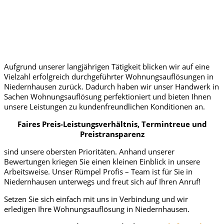
Aufgrund unserer langjährigen Tätigkeit blicken wir auf eine
Vielzahl erfolgreich durchgeführter Wohnungsauflösungen in
Niedernhausen zurück. Dadurch haben wir unser Handwerk in
Sachen Wohnungsauflösung perfektioniert und bieten Ihnen
unsere Leistungen zu kundenfreundlichen Konditionen an.
Faires Preis-Leistungsverhältnis, Termintreue und
Preistransparenz
sind unsere obersten Prioritäten. Anhand unserer
Bewertungen kriegen Sie einen kleinen Einblick in unsere
Arbeitsweise. Unser Rümpel Profis – Team ist für Sie in
Niedernhausen unterwegs und freut sich auf Ihren Anruf!
Setzen Sie sich einfach mit uns in Verbindung und wir
erledigen Ihre Wohnungsauflösung in Niedernhausen.