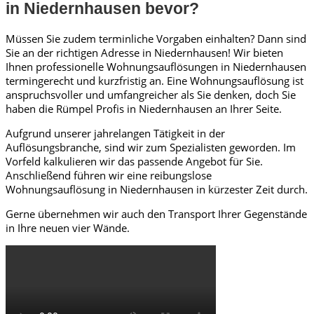
in Niedernhausen bevor?
Müssen Sie zudem terminliche Vorgaben einhalten? Dann sind
Sie an der richtigen Adresse in Niedernhausen! Wir bieten
Ihnen professionelle Wohnungsauflösungen in Niedernhausen
termingerecht und kurzfristig an. Eine Wohnungsauflösung ist
anspruchsvoller und umfangreicher als Sie denken, doch Sie
haben die Rümpel Profis in Niedernhausen an Ihrer Seite.
Aufgrund unserer jahrelangen Tätigkeit in der
Auflösungsbranche, sind wir zum Spezialisten geworden. Im
Vorfeld kalkulieren wir das passende Angebot für Sie.
Anschließend führen wir eine reibungslose
Wohnungsauflösung in Niedernhausen in kürzester Zeit durch.
Gerne übernehmen wir auch den Transport Ihrer Gegenstände
in Ihre neuen vier Wände.