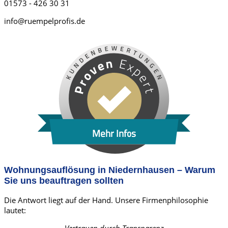
01573 - 426 30 31
info@ruempelprofis.de
Mehr Infos
Wohnungsauflösung in Niedernhausen – Warum
Sie uns beauftragen sollten
Die Antwort liegt auf der Hand. Unsere Firmenphilosophie
lautet: