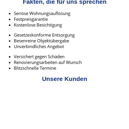
Fakten, die für uns sprechen
Seriöse Wohnungsauflösung
Festpreisgarantie
Kostenlose Besichtigung
Gesetzeskonforme Entsorgung
Besenreine Objektübergabe
Unverbindliches Angebot
Versichert gegen Schäden
Renovierungsarbeiten auf Wunsch
Blitzschnelle Termine
Unsere Kunden