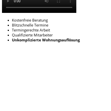
Kostenfreie Beratung
Blitzschnelle Termine
Termingerechte Arbeit
Qualifizierte Mitarbeiter
Unkomplizierte Wohnungsauflösung