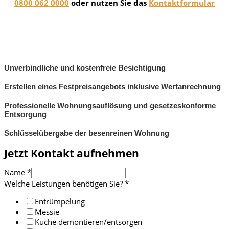
0800 062 0000
oder nutzen Sie das
Kontaktformular
Unverbindliche und kostenfreie Besichtigung
Erstellen eines Festpreisangebots inklusive Wertanrechnung
Professionelle Wohnungsauflösung und gesetzeskonforme
Entsorgung
Schlüsselübergabe der besenreinen Wohnung
Jetzt Kontakt aufnehmen
Name
*
Welche Leistungen benötigen Sie?
*
Entrümpelung
Messie
Küche demontieren/entsorgen