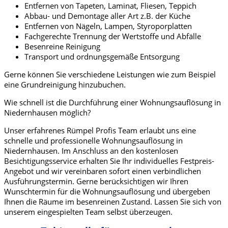
Entfernen von Tapeten, Laminat, Fliesen, Teppich
Abbau- und Demontage aller Art z.B. der Küche
Entfernen von Nägeln, Lampen, Styroporplatten
Fachgerechte Trennung der Wertstoffe und Abfälle
Besenreine Reinigung
Transport und ordnungsgemäße Entsorgung
Gerne können Sie verschiedene Leistungen wie zum Beispiel
eine Grundreinigung hinzubuchen.
Wie schnell ist die Durchführung einer Wohnungsauflösung in
Niedernhausen möglich?
Unser erfahrenes Rümpel Profis Team erlaubt uns eine
schnelle und professionelle Wohnungsauflösung in
Niedernhausen.
Im Anschluss an den kostenlosen
Besichtigungsservice erhalten Sie Ihr individuelles Festpreis-
Angebot und wir vereinbaren sofort einen verbindlichen
Ausführungstermin. Gerne berücksichtigen wir Ihren
Wunschtermin für die Wohnungsauflösung und übergeben
Ihnen die Räume im besenreinen Zustand. Lassen Sie sich von
unserem eingespielten Team selbst überzeugen.