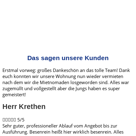
Das sagen unsere Kunden
Erstmal vorweg: großes Dankeschön an das tolle Team! Dank
euch konnten wir unsere Wohnung nun wieder vermieten
nach dem wir die Mietnomaden losgeworden sind. Alles war
zugemüllt und vollgestellt aber die Jungs haben es super
gemeistert!
Herr Krethen​





5/5
Sehr guter, professioneller Ablauf vom Angebot bis zur
Ausführung. Besenrein heißt hier wirklich besenrein. Alles