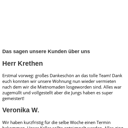
Das sagen unsere Kunden über uns
Herr Krethen
Erstmal vorweg: großes Dankeschön an das tolle Team! Dank
euch konnten wir unsere Wohnung nun wieder vermieten
nach dem wir die Mietnomaden losgeworden sind. Alles war
zugemüllt und vollgestellt aber die Jungs haben es super
gemeistert!
Veronika W.
Wir haben kurzfristig für die selbe Woche einen Termin
bekommen. Unser Keller sollte entrümpelt werden. Alles ging