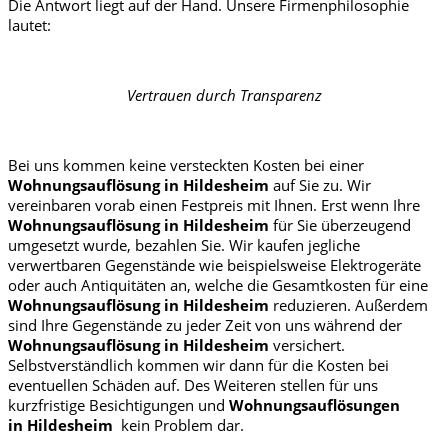
Die Antwort liegt auf der Hand. Unsere Firmenphilosophie
lautet:
Vertrauen durch Transparenz
Bei uns kommen keine versteckten Kosten bei einer
Wohnungsauflösung in
Hildesheim
auf Sie zu. Wir
vereinbaren vorab einen Festpreis mit Ihnen. Erst wenn Ihre
Wohnungsauflösung in
Hildesheim
für Sie überzeugend
umgesetzt wurde, bezahlen Sie. Wir kaufen jegliche
verwertbaren Gegenstände wie beispielsweise Elektrogeräte
oder auch Antiquitäten an, welche die Gesamtkosten für eine
Wohnungsauflösung in
Hildesheim
reduzieren. Außerdem
sind Ihre Gegenstände zu jeder Zeit von uns während der
Wohnungsauflösung in
Hildesheim
versichert.
Selbstverständlich kommen wir dann für die Kosten bei
eventuellen Schäden auf. Des Weiteren stellen für uns
kurzfristige Besichtigungen und
Wohnungsauflösungen
in
Hildesheim
kein Problem dar.