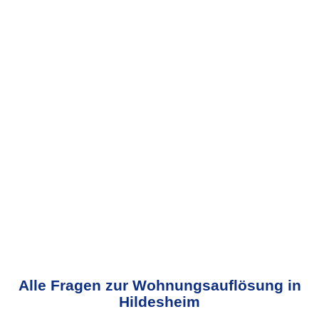
Alle Fragen zur Wohnungsauflösung in
Hildesheim