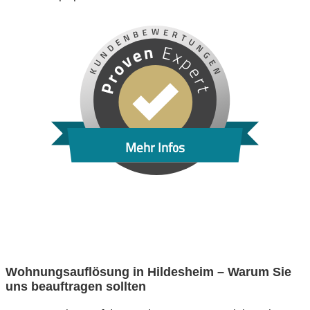
Mehr Infos
Wohnungsauflösung in Hildesheim – Warum Sie
uns beauftragen sollten