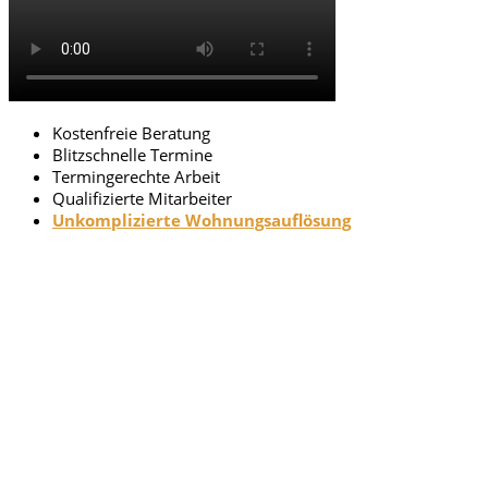
Kostenfreie Beratung
Blitzschnelle Termine
Termingerechte Arbeit
Qualifizierte Mitarbeiter
Unkomplizierte Wohnungsauflösung