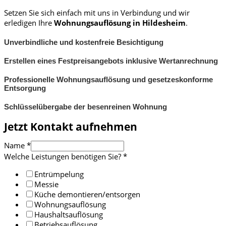
Setzen Sie sich einfach mit uns in Verbindung und wir
erledigen Ihre
Wohnungsauflösung in
Hildesheim
.
Unverbindliche und kostenfreie Besichtigung
Erstellen eines Festpreisangebots inklusive Wertanrechnung
Professionelle Wohnungsauflösung und gesetzeskonforme
Entsorgung
Schlüsselübergabe der besenreinen Wohnung
Jetzt Kontakt aufnehmen
Name
*
Welche Leistungen benötigen Sie?
*
Entrümpelung
Messie
Küche demontieren/entsorgen
Wohnungsauflösung
Haushaltsauflösung
Betriebsauflösung