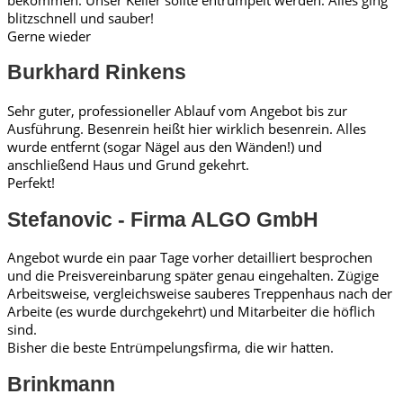
blitzschnell und sauber!
Gerne wieder
Burkhard Rinkens
Sehr guter, professioneller Ablauf vom Angebot bis zur
Ausführung. Besenrein heißt hier wirklich besenrein. Alles
wurde entfernt (sogar Nägel aus den Wänden!) und
anschließend Haus und Grund gekehrt.
Perfekt!
Stefanovic - Firma ALGO GmbH
Angebot wurde ein paar Tage vorher detailliert besprochen
und die Preisvereinbarung später genau eingehalten. Zügige
Arbeitsweise, vergleichsweise sauberes Treppenhaus nach der
Arbeite (es wurde durchgekehrt) und Mitarbeiter die höflich
sind.
Bisher die beste Entrümpelungsfirma, die wir hatten.
Brinkmann