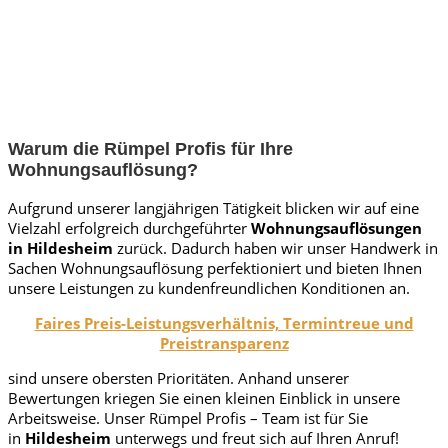
Warum die Rümpel Profis für Ihre
Wohnungsauflösung?
Aufgrund unserer langjährigen Tätigkeit blicken wir auf eine
Vielzahl erfolgreich durchgeführter
Wohnungsauflösungen
in
Hildesheim
zurück. Dadurch haben wir unser Handwerk in
Sachen Wohnungsauflösung perfektioniert und bieten Ihnen
unsere Leistungen zu kundenfreundlichen Konditionen an.
Faires Preis-Leistungsverhältnis, Termintreue und
Preistransparenz
sind unsere obersten Prioritäten. Anhand unserer
Bewertungen kriegen Sie einen kleinen Einblick in unsere
Arbeitsweise. Unser Rümpel Profis – Team ist für Sie
in
Hildesheim
unterwegs und freut sich auf Ihren Anruf!