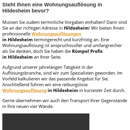
Steht Ihnen eine Wohnungsauflösung in
Hildesheim bevor?
Müssen Sie zudem terminliche Vorgaben einhalten? Dann sind
Sie an der richtigen Adresse in
Hildesheim
! Wir bieten Ihnen
professionelle
Wohnungsauflösungen
in
Hildesheim
termingerecht und kurzfristig an. Eine
Wohnungsauflösung ist anspruchsvoller und umfangreicher
als Sie denken, doch Sie haben die
Rümpel Profis
in
Hildesheim
an Ihrer Seite.
Aufgrund unserer jahrelangen Tätigkeit in der
Auflösungsbranche, sind wir zum Spezialisten geworden. Im
Vorfeld kalkulieren wir das passende Angebot für Sie.
Anschließend führen wir eine reibungslose
Wohnungsauflösung
in
Hildesheim
in kürzester Zeit durch.
Gerne übernehmen wir auch den Transport Ihrer Gegenstände
in Ihre neuen vier Wände.