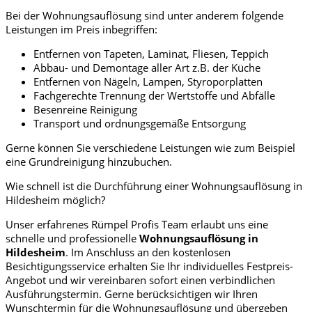
Bei der Wohnungsauflösung sind unter anderem folgende
Leistungen im Preis inbegriffen:
Entfernen von Tapeten, Laminat, Fliesen, Teppich
Abbau- und Demontage aller Art z.B. der Küche
Entfernen von Nägeln, Lampen, Styroporplatten
Fachgerechte Trennung der Wertstoffe und Abfälle
Besenreine Reinigung
Transport und ordnungsgemäße Entsorgung
Gerne können Sie verschiedene Leistungen wie zum Beispiel
eine Grundreinigung hinzubuchen.
Wie schnell ist die Durchführung einer Wohnungsauflösung in
Hildesheim möglich?
Unser erfahrenes Rümpel Profis Team erlaubt uns eine
schnelle und professionelle
Wohnungsauflösung in
Hildesheim
.
Im Anschluss an den kostenlosen
Besichtigungsservice erhalten Sie Ihr individuelles Festpreis-
Angebot und wir vereinbaren sofort einen verbindlichen
Ausführungstermin. Gerne berücksichtigen wir Ihren
Wunschtermin für die Wohnungsauflösung und übergeben