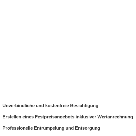
Unverbindliche und kostenfreie Besichtigung
Erstellen eines Festpreisangebots inklusiver Wertanrechnung
Professionelle Entrümpelung und Entsorgung