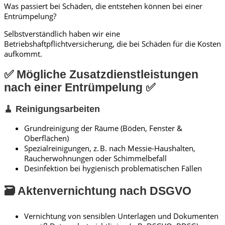
Was passiert bei Schäden, die entstehen können bei einer
Entrümpelung?
Selbstverständlich haben wir eine
Betriebshaftpflichtversicherung, die bei Schäden für die Kosten
aufkommt.
✅ Mögliche Zusatzdienstleistungen
nach einer Entrümpelung ✅
🧹 Reinigungsarbeiten
Grundreinigung der Räume (Böden, Fenster &
Oberflächen)
Spezialreinigungen, z. B. nach Messie-Haushalten,
Raucherwohnungen oder Schimmelbefall
Desinfektion bei hygienisch problematischen Fällen
🗃️ Aktenvernichtung nach DSGVO
Vernichtung von sensiblen Unterlagen und Dokumenten