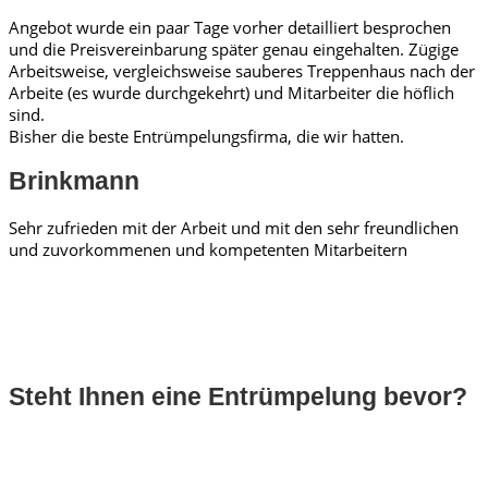
Angebot wurde ein paar Tage vorher detailliert besprochen
und die Preisvereinbarung später genau eingehalten. Zügige
Arbeitsweise, vergleichsweise sauberes Treppenhaus nach der
Arbeite (es wurde durchgekehrt) und Mitarbeiter die höflich
sind.
Bisher die beste Entrümpelungsfirma, die wir hatten.
Brinkmann
Sehr zufrieden mit der Arbeit und mit den sehr freundlichen
und zuvorkommenen und kompetenten Mitarbeitern
Steht Ihnen eine Entrümpelung bevor?