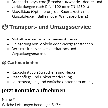
Brandschutzsysteme (Brandschutzwände, -decken und -
verkleidungen nach DIN 4102 oder EN 13501.)
Akustikbau (Optimierung der Raumakustik mit
Akustikdecken, Baffeln oder Wandabsorbern.)
📦 Transport- und Umzugsservice
Möbeltransport zu einer neuen Adresse
Einlagerung von Möbeln oder Wertgegenständen
Bereitstellung von Umzugskartons und
Verpackungsmaterial
🌿 Gartenarbeiten
Rückschnitt von Sträuchern und Hecken
Rasenpflege und Unkrautentfernung
Laubentsorgung und einfache Gartenberäumung
Jetzt Kontakt aufnehmen
Name
*
Welche Leistungen benötigen Sie?
*