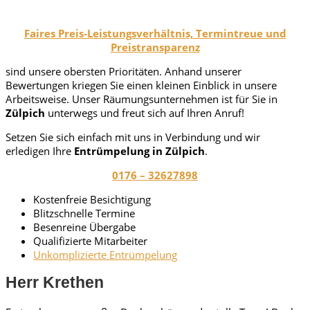
Faires Preis-Leistungsverhältnis, Termintreue und
Preistransparenz
sind unsere obersten Prioritäten. Anhand unserer
Bewertungen kriegen Sie einen kleinen Einblick in unsere
Arbeitsweise. Unser Räumungsunternehmen ist für Sie in
Zülpich
unterwegs und freut sich auf Ihren Anruf!
Setzen Sie sich einfach mit uns in Verbindung und wir
erledigen Ihre
Entrümpelung in Zülpich
.
0176 – 32627898
Kostenfreie Besichtigung
Blitzschnelle Termine
Besenreine Übergabe
Qualifizierte Mitarbeiter
Unkomplizierte Entrümpelung
Herr Krethen