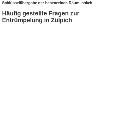
Schlüsselübergabe der besenreinen Räumlichkeit
Häufig gestellte Fragen zur
Entrümpelung in Zülpich