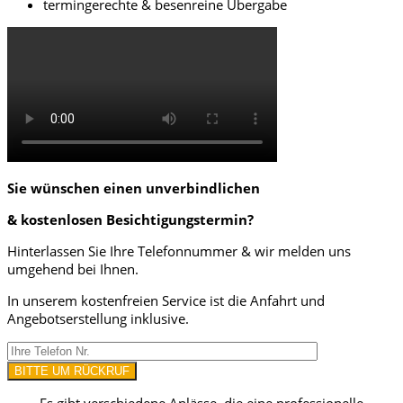
termingerechte & besenreine Übergabe
Sie wünschen einen unverbindlichen
& kostenlosen Besichtigungstermin?
Hinterlassen Sie Ihre Telefonnummer & wir melden uns
umgehend bei Ihnen.
In unserem kostenfreien Service ist die Anfahrt und
Angebotserstellung inklusive.