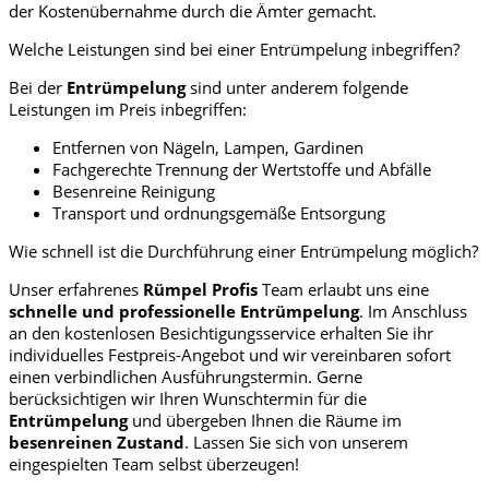
der Kostenübernahme durch die Ämter gemacht.
Welche Leistungen sind bei einer Entrümpelung inbegriffen?
Bei der
Entrümpelung
sind unter anderem folgende
Leistungen im Preis inbegriffen:
Entfernen von Nägeln, Lampen, Gardinen
Fachgerechte Trennung der Wertstoffe und Abfälle
Besenreine Reinigung
Transport und ordnungsgemäße Entsorgung
Wie schnell ist die Durchführung einer Entrümpelung möglich?
Unser erfahrenes
Rümpel Profis
Team erlaubt uns eine
schnelle und professionelle
Entrümpelung
. Im Anschluss
an den kostenlosen Besichtigungsservice erhalten Sie ihr
individuelles Festpreis-Angebot und wir vereinbaren sofort
einen verbindlichen Ausführungstermin. Gerne
berücksichtigen wir Ihren Wunschtermin für die
Entrümpelung
und übergeben Ihnen die Räume im
besenreinen Zustand
. Lassen Sie sich von unserem
eingespielten Team selbst überzeugen!