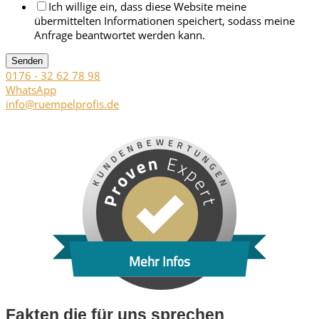
Ich willige ein, dass diese Website meine
übermittelten Informationen speichert, sodass meine
Anfrage beantwortet werden kann.
Senden
0176 - 32 62 78 98
WhatsApp
info@ruempelprofis.de
Mehr Infos
Fakten die für uns sprechen