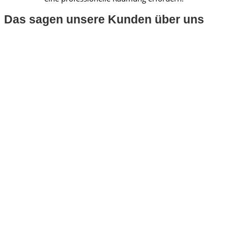
Das sagen unsere Kunden über uns