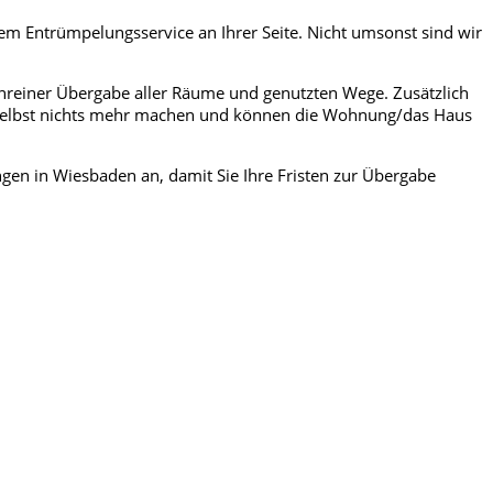
em Entrümpelungsservice an Ihrer Seite. Nicht umsonst sind wir
reiner Übergabe aller Räume und genutzten Wege. Zusätzlich
 selbst nichts mehr machen und können die Wohnung/das Haus
gen in Wiesbaden an, damit Sie Ihre Fristen zur Übergabe