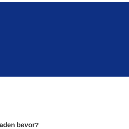
baden bevor?