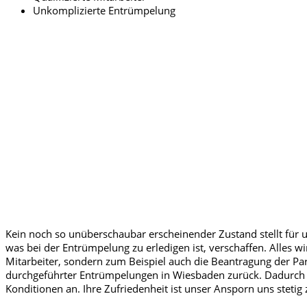
Unkomplizierte Entrümpelung
Kein noch so unüberschaubar erscheinender Zustand stellt für 
was bei der Entrümpelung zu erledigen ist, verschaffen. Alles w
Mitarbeiter, sondern zum Beispiel auch die Beantragung der Park
durchgeführter Entrümpelungen in Wiesbaden zurück. Dadurch 
Konditionen an. Ihre Zufriedenheit ist unser Ansporn uns stetig