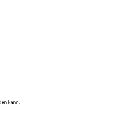
rden kann.