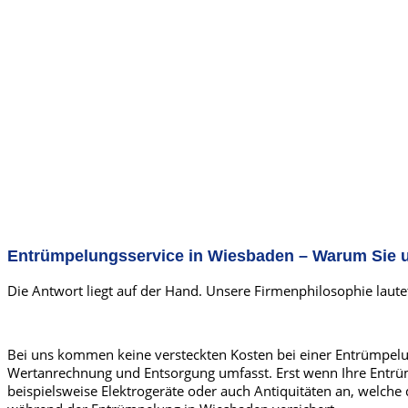
Entrümpelungsservice in Wiesbaden – Warum Sie u
Die Antwort liegt auf der Hand. Unsere Firmenphilosophie laute
Bei uns kommen keine versteckten Kosten bei einer Entrümpelun
Wertanrechnung und Entsorgung umfasst. Erst wenn Ihre Entrüm
beispielsweise Elektrogeräte oder auch Antiquitäten an, welch