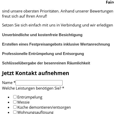
Fair
sind unsere obersten Prioritäten. Anhand unserer Bewertungen 
freut sich auf Ihren Anruf!
Setzen Sie sich einfach mit uns in Verbindung und wir erledige
Unverbindliche und kostenfreie Besichtigung
Erstellen eines Festpreisangebots inklusive Wertanrechnung
Professionelle Entrümpelung und Entsorgung
Schlüsselübergabe der besenreinen Räumlichkeit
Jetzt Kontakt aufnehmen
Name
*
Welche Leistungen benötigen Sie?
*
Entrümpelung
Messie
Küche demontieren/entsorgen
Wohnungsauflösung