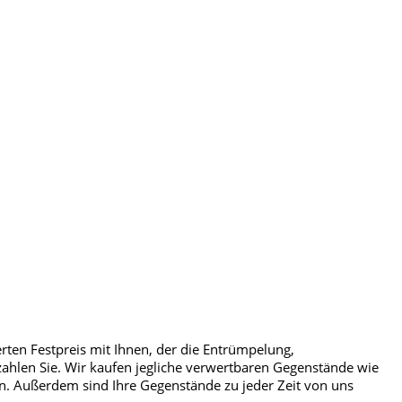
rten Festpreis mit Ihnen, der die Entrümpelung,
hlen Sie. Wir kaufen jegliche verwertbaren Gegenstände wie
en. Außerdem sind Ihre Gegenstände zu jeder Zeit von uns