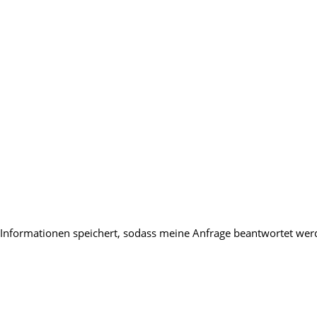
en Informationen speichert, sodass meine Anfrage beantwortet we