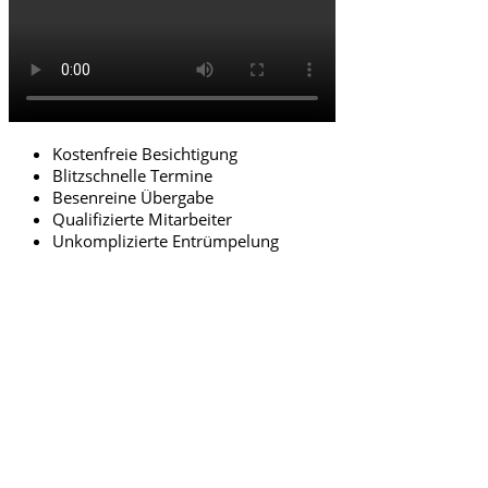
Kostenfreie Besichtigung
Blitzschnelle Termine
Besenreine Übergabe
Qualifizierte Mitarbeiter
Unkomplizierte Entrümpelung