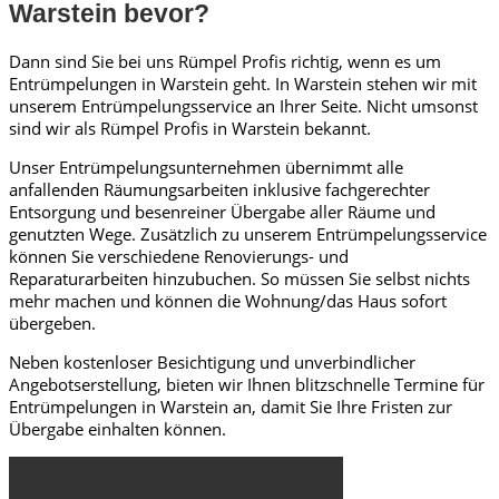
Warstein bevor?
Dann sind Sie bei uns Rümpel Profis richtig, wenn es um
Entrümpelungen in Warstein geht. In Warstein stehen wir mit
unserem Entrümpelungsservice an Ihrer Seite. Nicht umsonst
sind wir als Rümpel Profis in Warstein bekannt.
Unser Entrümpelungsunternehmen übernimmt alle
anfallenden Räumungsarbeiten inklusive fachgerechter
Entsorgung und besenreiner Übergabe aller Räume und
genutzten Wege. Zusätzlich zu unserem Entrümpelungsservice
können Sie verschiedene Renovierungs- und
Reparaturarbeiten hinzubuchen. So müssen Sie selbst nichts
mehr machen und können die Wohnung/das Haus sofort
übergeben.
Neben kostenloser Besichtigung und unverbindlicher
Angebotserstellung, bieten wir Ihnen blitzschnelle Termine für
Entrümpelungen in Warstein an, damit Sie Ihre Fristen zur
Übergabe einhalten können.