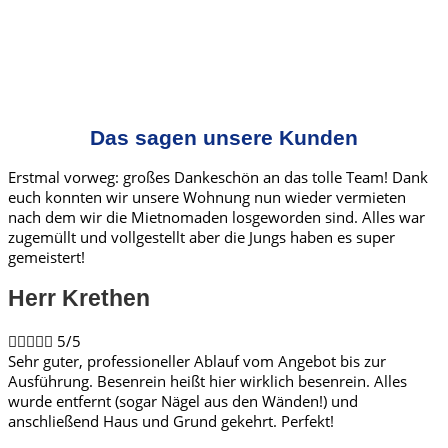
Das sagen unsere Kunden
Erstmal vorweg: großes Dankeschön an das tolle Team! Dank
euch konnten wir unsere Wohnung nun wieder vermieten
nach dem wir die Mietnomaden losgeworden sind. Alles war
zugemüllt und vollgestellt aber die Jungs haben es super
gemeistert!
Herr Krethen​





5/5
Sehr guter, professioneller Ablauf vom Angebot bis zur
Ausführung. Besenrein heißt hier wirklich besenrein. Alles
wurde entfernt (sogar Nägel aus den Wänden!) und
anschließend Haus und Grund gekehrt. Perfekt!