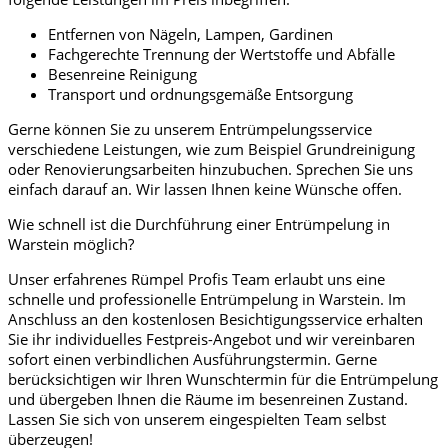
Entfernen von Nägeln, Lampen, Gardinen
Fachgerechte Trennung der Wertstoffe und Abfälle
Besenreine Reinigung
Transport und ordnungsgemäße Entsorgung
Gerne können Sie zu unserem Entrümpelungsservice
verschiedene Leistungen, wie zum Beispiel Grundreinigung
oder Renovierungsarbeiten hinzubuchen. Sprechen Sie uns
einfach darauf an. Wir lassen Ihnen keine Wünsche offen.
Wie schnell ist die Durchführung einer Entrümpelung in
Warstein möglich?
Unser erfahrenes Rümpel Profis Team erlaubt uns eine
schnelle und professionelle Entrümpelung in Warstein. Im
Anschluss an den kostenlosen Besichtigungsservice erhalten
Sie ihr individuelles Festpreis-Angebot und wir vereinbaren
sofort einen verbindlichen Ausführungstermin. Gerne
berücksichtigen wir Ihren Wunschtermin für die Entrümpelung
und übergeben Ihnen die Räume im besenreinen Zustand.
Lassen Sie sich von unserem eingespielten Team selbst
überzeugen!