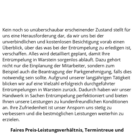
Kein noch so unüberschaubar erscheinender Zustand stellt für
uns eine Herausforderung dar, da wir uns bei der
unverbindlichen und kostenlosen Besichtigung vorab einen
Überblick, über das was bei der Entrümpelung zu erledigen ist,
verschaffen. Alles wird detailliert geplant, damit Ihre
Entrümpelung in Warstein sorgenlos abläuft. Dazu gehört
nicht nur die Einplanung der Mitarbeiter, sondern zum
Beispiel auch die Beantragung der Parkgenehmigung, falls dies
notwendig sein sollte. Aufgrund unserer langjährigen Tätigkeit
blicken wir auf eine Vielzahl erfolgreich durchgeführter
Entrümpelungen in Warstein zurück. Dadurch haben wir unser
Handwerk in Sachen Entrümpelung perfektioniert und bieten
Ihnen unsere Leistungen zu kundenfreundlichen Konditionen
an. Ihre Zufriedenheit ist unser Ansporn uns stetig zu
verbessern und die bestmöglichen Leistungen weiterhin zu
erzielen.
Faires Preis-Leistungsverhältnis, Termintreue und