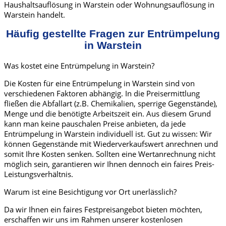
Haushaltsauflösung in Warstein oder Wohnungsauflösung in
Warstein handelt.
Häufig gestellte Fragen zur Entrümpelung
in Warstein
Was kostet eine Entrümpelung in Warstein?
Die Kosten für eine Entrümpelung in Warstein sind von
verschiedenen Faktoren abhängig. In die Preisermittlung
fließen die Abfallart (z.B. Chemikalien, sperrige Gegenstände),
Menge und die benötigte Arbeitszeit ein. Aus diesem Grund
kann man keine pauschalen Preise anbieten, da jede
Entrümpelung in Warstein individuell ist. Gut zu wissen: Wir
können Gegenstände mit Wiederverkaufswert anrechnen und
somit Ihre Kosten senken. Sollten eine Wertanrechnung nicht
möglich sein, garantieren wir Ihnen dennoch ein faires Preis-
Leistungsverhältnis.
Warum ist eine Besichtigung vor Ort unerlässlich?
Da wir Ihnen ein faires Festpreisangebot bieten möchten,
erschaffen wir uns im Rahmen unserer kostenlosen