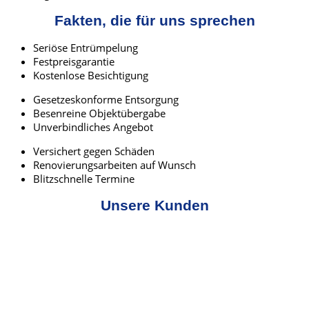
Fakten, die für uns sprechen
Seriöse Entrümpelung
Festpreisgarantie
Kostenlose Besichtigung
Gesetzeskonforme Entsorgung
Besenreine Objektübergabe
Unverbindliches Angebot
Versichert gegen Schäden
Renovierungsarbeiten auf Wunsch
Blitzschnelle Termine
Unsere Kunden