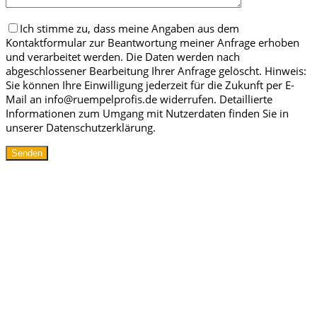
Ich stimme zu, dass meine Angaben aus dem
Kontaktformular zur Beantwortung meiner Anfrage erhoben
und verarbeitet werden. Die Daten werden nach
abgeschlossener Bearbeitung Ihrer Anfrage gelöscht. Hinweis:
Sie können Ihre Einwilligung jederzeit für die Zukunft per E-
Mail an info@ruempelprofis.de widerrufen. Detaillierte
Informationen zum Umgang mit Nutzerdaten finden Sie in
unserer Datenschutzerklärung.