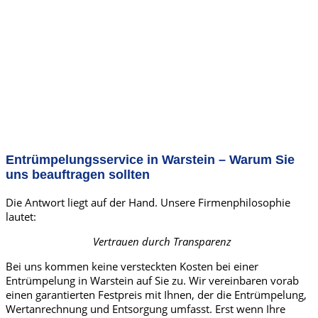
Entrümpelungsservice in Warstein – Warum Sie
uns beauftragen sollten
Die Antwort liegt auf der Hand. Unsere Firmenphilosophie
lautet:
Vertrauen durch Transparenz
Bei uns kommen keine versteckten Kosten bei einer
Entrümpelung in Warstein auf Sie zu. Wir vereinbaren vorab
einen garantierten Festpreis mit Ihnen, der die Entrümpelung,
Wertanrechnung und Entsorgung umfasst. Erst wenn Ihre