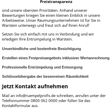
Preistransparenz
sind unsere obersten Prioritäten. Anhand unserer
Bewertungen kriegen Sie einen kleinen Einblick in unsere
Arbeitsweise. Unser Räumungsunternehmen ist für Sie in
Warstein unterwegs und freut sich auf Ihren Anruf!
Setzen Sie sich einfach mit uns in Verbindung und wir
erledigen Ihre Entrümpelung in Warstein.
Unverbindliche und kostenfreie Besichtigung
Erstellen eines Festpreisangebots inklusiver Wertanrechnung
Professionelle Entrümpelung und Entsorgung
Schlüsselübergabe der besenreinen Räumlichkeit
Jetzt Kontakt aufnehmen
Mail an info@ruempelprofis.de schreiben, anrufen unter der
Telefonnummer 0800 062 0000​ oder füllen Sie das
Kontaktformular aus.