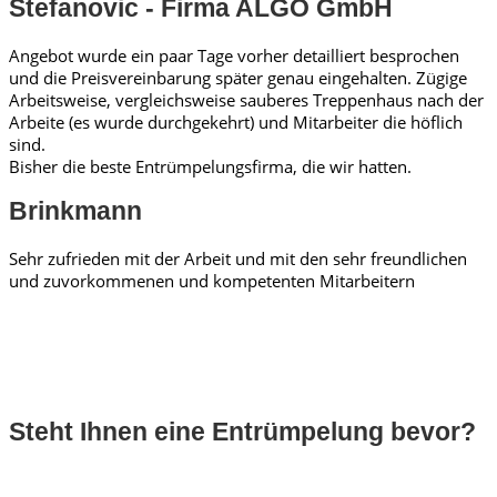
Stefanovic - Firma ALGO GmbH
Angebot wurde ein paar Tage vorher detailliert besprochen
und die Preisvereinbarung später genau eingehalten. Zügige
Arbeitsweise, vergleichsweise sauberes Treppenhaus nach der
Arbeite (es wurde durchgekehrt) und Mitarbeiter die höflich
sind.
Bisher die beste Entrümpelungsfirma, die wir hatten.
Brinkmann
Sehr zufrieden mit der Arbeit und mit den sehr freundlichen
und zuvorkommenen und kompetenten Mitarbeitern
Steht Ihnen eine Entrümpelung bevor?