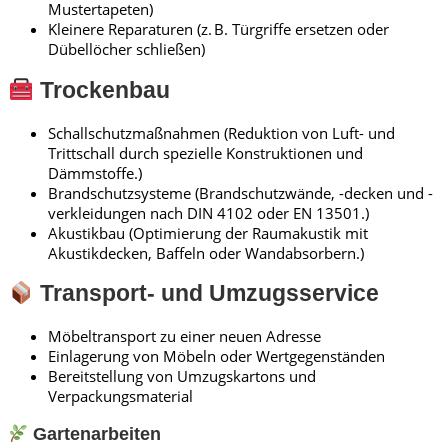
Mustertapeten)
Kleinere Reparaturen (z. B. Türgriffe ersetzen oder
Dübellöcher schließen)
Trockenbau
Schallschutzmaßnahmen (Reduktion von Luft- und
Trittschall durch spezielle Konstruktionen und
Dämmstoffe.)
Brandschutzsysteme (Brandschutzwände, -decken und -
verkleidungen nach DIN 4102 oder EN 13501.)
Akustikbau (Optimierung der Raumakustik mit
Akustikdecken, Baffeln oder Wandabsorbern.)
Transport- und Umzugsservice
Möbeltransport zu einer neuen Adresse
Einlagerung von Möbeln oder Wertgegenständen
Bereitstellung von Umzugskartons und
Verpackungsmaterial
Gartenarbeiten