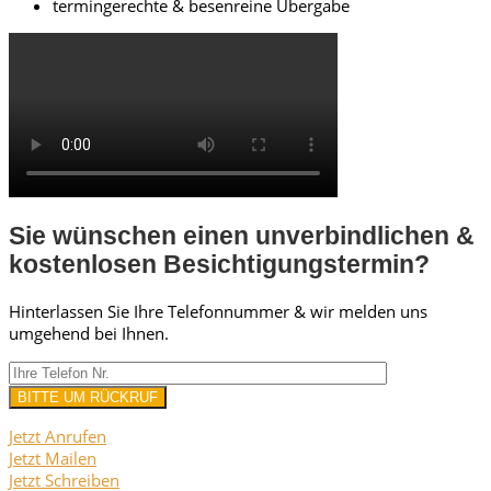
termingerechte & besenreine Übergabe
Sie wünschen einen unverbindlichen &
kostenlosen Besichtigungstermin?
Hinterlassen Sie Ihre Telefonnummer & wir melden uns
umgehend bei Ihnen.
Jetzt Anrufen
Jetzt Mailen
Jetzt Schreiben