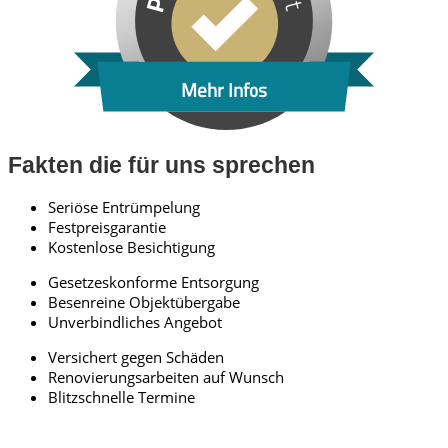
Mehr Infos
Fakten die für uns sprechen
Seriöse Entrümpelung
Festpreisgarantie
Kostenlose Besichtigung
Gesetzeskonforme Entsorgung
Besenreine Objektübergabe
Unverbindliches Angebot
Versichert gegen Schäden
Renovierungsarbeiten auf Wunsch
Blitzschnelle Termine