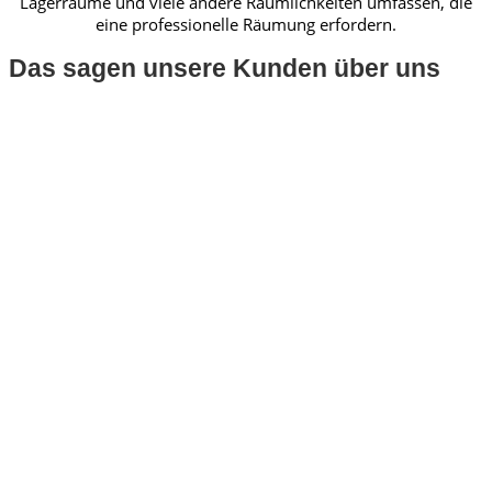
Lagerräume und viele andere Räumlichkeiten umfassen, die
eine professionelle Räumung erfordern.
Das sagen unsere Kunden über uns