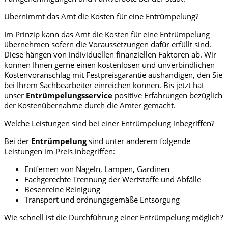
Übernimmt das Amt die Kosten für eine Entrümpelung?
Im Prinzip kann das Amt die Kosten für eine Entrümpelung
übernehmen sofern die Voraussetzungen dafür erfüllt sind.
Diese hängen von individuellen finanziellen Faktoren ab. Wir
können Ihnen gerne einen kostenlosen und unverbindlichen
Kostenvoranschlag mit Festpreisgarantie aushändigen, den Sie
bei Ihrem Sachbearbeiter einreichen können. Bis jetzt hat
unser
Entrümpelungsservice
positive Erfahrungen bezüglich
der Kostenübernahme durch die Ämter gemacht.
Welche Leistungen sind bei einer Entrümpelung inbegriffen?
Bei der
Entrümpelung
sind unter anderem folgende
Leistungen im Preis inbegriffen:
Entfernen von Nägeln, Lampen, Gardinen
Fachgerechte Trennung der Wertstoffe und Abfälle
Besenreine Reinigung
Transport und ordnungsgemäße Entsorgung
Wie schnell ist die Durchführung einer Entrümpelung möglich?