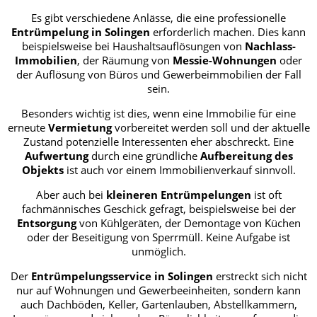
Es gibt verschiedene Anlässe, die eine professionelle
Entrümpelung in Solingen
erforderlich machen. Dies kann
beispielsweise bei Haushaltsauflösungen von
Nachlass-
Immobilien
, der Räumung von
Messie-Wohnungen
oder
der Auflösung von Büros und Gewerbeimmobilien der Fall
sein.
Besonders wichtig ist dies, wenn eine Immobilie für eine
erneute
Vermietung
vorbereitet werden soll und der aktuelle
Zustand potenzielle Interessenten eher abschreckt. Eine
Aufwertung
durch eine gründliche
Aufbereitung des
Objekts
ist auch vor einem Immobilienverkauf sinnvoll.
Aber auch bei
kleineren Entrümpelungen
ist oft
fachmännisches Geschick gefragt, beispielsweise bei der
Entsorgung
von Kühlgeräten, der Demontage von Küchen
oder der Beseitigung von Sperrmüll. Keine Aufgabe ist
unmöglich.
Der
Entrümpelungsservice in Solingen
erstreckt sich nicht
nur auf Wohnungen und Gewerbeeinheiten, sondern kann
auch Dachböden, Keller, Gartenlauben, Abstellkammern,