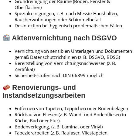
Grundreinigung der Räume (Böden, Fenster &
Oberflächen)
Spezialreinigungen, z. B. nach Messie-Haushalten,
Raucherwohnungen oder Schimmelbefall
Desinfektion bei hygienisch problematischen Fällen
Aktenvernichtung nach DSGVO
Vernichtung von sensiblen Unterlagen und Dokumenten
gemäß Datenschutzrichtlinien (z. B. DSGVO, BDSG)
Bereitstellung von Vernichtungsnachweisen (z. B.
Zertifikat)
Sicherheitsstufen nach DIN 66399 möglich
Renovierungs- und
Instandsetzungsarbeiten
Entfernen von Tapeten, Teppichen oder Bodenbelägen
Rückbau von Fliesen (z. B. Wand- und Bodenfliesen in
Küche, Bad oder Flur)
Bodenverlegung, (z. B. Laminat oder Vinyl)
Tapezierarbeiten (z. B. Raufaser, Vliestapeten,