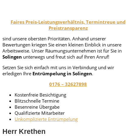
Faires Preis-Leistungsverhältnis, Termintreue und
Preistransparenz
sind unsere obersten Prioritäten. Anhand unserer
Bewertungen kriegen Sie einen kleinen Einblick in unsere
Arbeitsweise. Unser Räumungsunternehmen ist für Sie in
Solingen
unterwegs und freut sich auf Ihren Anruf!
Setzen Sie sich einfach mit uns in Verbindung und wir
erledigen Ihre
Entrümpelung in Solingen
.
0176 – 32627898
Kostenfreie Besichtigung
Blitzschnelle Termine
Besenreine Übergabe
Qualifizierte Mitarbeiter
Unkomplizierte Entrümpelung
Herr Krethen