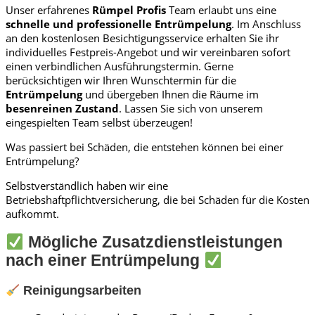
Unser erfahrenes
Rümpel Profis
Team erlaubt uns eine
schnelle und professionelle
Entrümpelung
. Im Anschluss
an den kostenlosen Besichtigungsservice erhalten Sie ihr
individuelles Festpreis-Angebot und wir vereinbaren sofort
einen verbindlichen Ausführungstermin. Gerne
berücksichtigen wir Ihren Wunschtermin für die
Entrümpelung
und übergeben Ihnen die Räume im
besenreinen Zustand
. Lassen Sie sich von unserem
eingespielten Team selbst überzeugen!
Was passiert bei Schäden, die entstehen können bei einer
Entrümpelung?
Selbstverständlich haben wir eine
Betriebshaftpflichtversicherung, die bei Schäden für die Kosten
aufkommt.
Mögliche Zusatzdienstleistungen
nach einer Entrümpelung
Reinigungsarbeiten