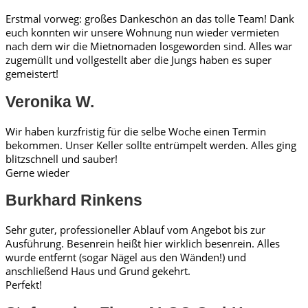
Erstmal vorweg: großes Dankeschön an das tolle Team! Dank
euch konnten wir unsere Wohnung nun wieder vermieten
nach dem wir die Mietnomaden losgeworden sind. Alles war
zugemüllt und vollgestellt aber die Jungs haben es super
gemeistert!
Veronika W.
Wir haben kurzfristig für die selbe Woche einen Termin
bekommen. Unser Keller sollte entrümpelt werden. Alles ging
blitzschnell und sauber!
Gerne wieder
Burkhard Rinkens
Sehr guter, professioneller Ablauf vom Angebot bis zur
Ausführung. Besenrein heißt hier wirklich besenrein. Alles
wurde entfernt (sogar Nägel aus den Wänden!) und
anschließend Haus und Grund gekehrt.
Perfekt!