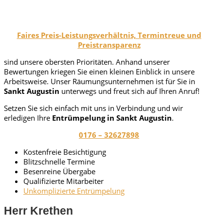
Faires Preis-Leistungsverhältnis, Termintreue und
Preistransparenz
sind unsere obersten Prioritäten. Anhand unserer
Bewertungen kriegen Sie einen kleinen Einblick in unsere
Arbeitsweise. Unser Räumungsunternehmen ist für Sie in
Sankt Augustin
unterwegs und freut sich auf Ihren Anruf!
Setzen Sie sich einfach mit uns in Verbindung und wir
erledigen Ihre
Entrümpelung in Sankt Augustin
.
0176 – 32627898
Kostenfreie Besichtigung
Blitzschnelle Termine
Besenreine Übergabe
Qualifizierte Mitarbeiter
Unkomplizierte Entrümpelung
Herr Krethen