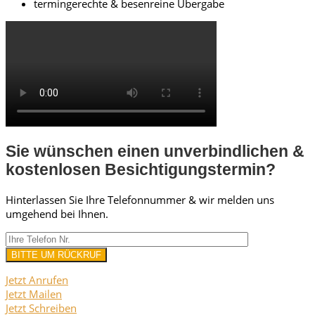
termingerechte & besenreine Übergabe
Sie wünschen einen unverbindlichen &
kostenlosen Besichtigungstermin?
Hinterlassen Sie Ihre Telefonnummer & wir melden uns
umgehend bei Ihnen.
Jetzt Anrufen
Jetzt Mailen
Jetzt Schreiben