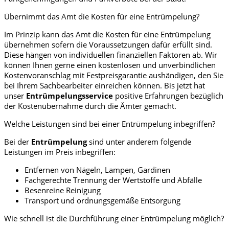
Übernimmt das Amt die Kosten für eine Entrümpelung?
Im Prinzip kann das Amt die Kosten für eine Entrümpelung
übernehmen sofern die Voraussetzungen dafür erfüllt sind.
Diese hängen von individuellen finanziellen Faktoren ab. Wir
können Ihnen gerne einen kostenlosen und unverbindlichen
Kostenvoranschlag mit Festpreisgarantie aushändigen, den Sie
bei Ihrem Sachbearbeiter einreichen können. Bis jetzt hat
unser
Entrümpelungsservice
positive Erfahrungen bezüglich
der Kostenübernahme durch die Ämter gemacht.
Welche Leistungen sind bei einer Entrümpelung inbegriffen?
Bei der
Entrümpelung
sind unter anderem folgende
Leistungen im Preis inbegriffen:
Entfernen von Nägeln, Lampen, Gardinen
Fachgerechte Trennung der Wertstoffe und Abfälle
Besenreine Reinigung
Transport und ordnungsgemäße Entsorgung
Wie schnell ist die Durchführung einer Entrümpelung möglich?