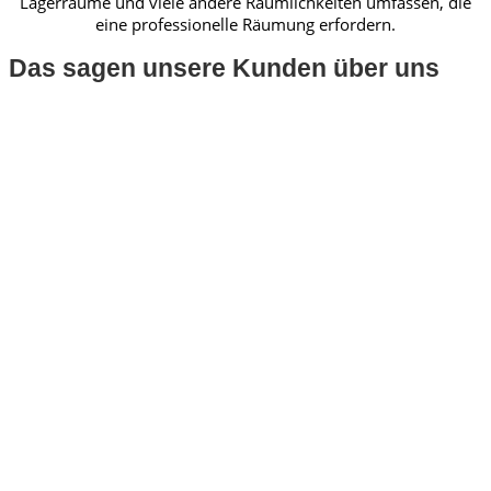
Lagerräume und viele andere Räumlichkeiten umfassen, die
eine professionelle Räumung erfordern.
Das sagen unsere Kunden über uns