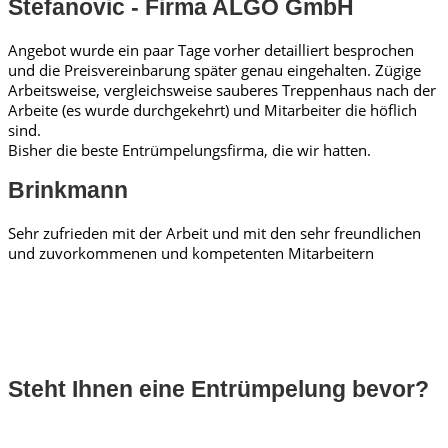
Stefanovic - Firma ALGO GmbH
Angebot wurde ein paar Tage vorher detailliert besprochen
und die Preisvereinbarung später genau eingehalten. Zügige
Arbeitsweise, vergleichsweise sauberes Treppenhaus nach der
Arbeite (es wurde durchgekehrt) und Mitarbeiter die höflich
sind.
Bisher die beste Entrümpelungsfirma, die wir hatten.
Brinkmann
Sehr zufrieden mit der Arbeit und mit den sehr freundlichen
und zuvorkommenen und kompetenten Mitarbeitern
Steht Ihnen eine Entrümpelung bevor?