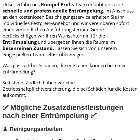
Unser erfahrenes
Rümpel Profis
Team erlaubt uns eine
schnelle und professionelle
Entrümpelung
. Im Anschluss
an den kostenlosen Besichtigungsservice erhalten Sie ihr
individuelles Festpreis-Angebot und wir vereinbaren sofort
einen verbindlichen Ausführungstermin. Gerne
berücksichtigen wir Ihren Wunschtermin für die
Entrümpelung
und übergeben Ihnen die Räume im
besenreinen Zustand
. Lassen Sie sich von unserem
eingespielten Team selbst überzeugen!
Was passiert bei Schäden, die entstehen können bei einer
Entrümpelung?
Selbstverständlich haben wir eine
Betriebshaftpflichtversicherung, die bei Schäden für die Kosten
aufkommt.
✅ Mögliche Zusatzdienstleistungen
nach einer Entrümpelung ✅
🧹 Reinigungsarbeiten