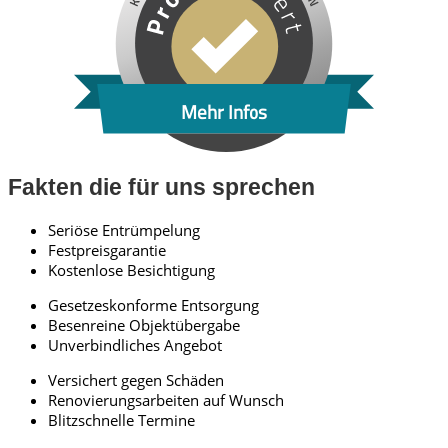
Mehr Infos
Fakten die für uns sprechen
Seriöse Entrümpelung
Festpreisgarantie
Kostenlose Besichtigung
Gesetzeskonforme Entsorgung
Besenreine Objektübergabe
Unverbindliches Angebot
Versichert gegen Schäden
Renovierungsarbeiten auf Wunsch
Blitzschnelle Termine