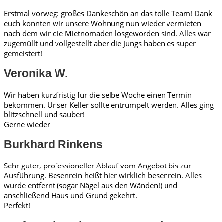
Erstmal vorweg: großes Dankeschön an das tolle Team! Dank
euch konnten wir unsere Wohnung nun wieder vermieten
nach dem wir die Mietnomaden losgeworden sind. Alles war
zugemüllt und vollgestellt aber die Jungs haben es super
gemeistert!
Veronika W.
Wir haben kurzfristig für die selbe Woche einen Termin
bekommen. Unser Keller sollte entrümpelt werden. Alles ging
blitzschnell und sauber!
Gerne wieder
Burkhard Rinkens
Sehr guter, professioneller Ablauf vom Angebot bis zur
Ausführung. Besenrein heißt hier wirklich besenrein. Alles
wurde entfernt (sogar Nägel aus den Wänden!) und
anschließend Haus und Grund gekehrt.
Perfekt!