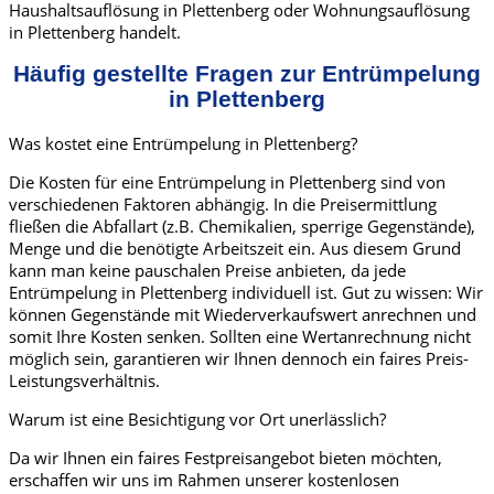
Haushaltsauflösung in Plettenberg oder Wohnungsauflösung
in Plettenberg handelt.
Häufig gestellte Fragen zur Entrümpelung
in Plettenberg
Was kostet eine Entrümpelung in Plettenberg?
Die Kosten für eine Entrümpelung in Plettenberg sind von
verschiedenen Faktoren abhängig. In die Preisermittlung
fließen die Abfallart (z.B. Chemikalien, sperrige Gegenstände),
Menge und die benötigte Arbeitszeit ein. Aus diesem Grund
kann man keine pauschalen Preise anbieten, da jede
Entrümpelung in Plettenberg individuell ist. Gut zu wissen: Wir
können Gegenstände mit Wiederverkaufswert anrechnen und
somit Ihre Kosten senken. Sollten eine Wertanrechnung nicht
möglich sein, garantieren wir Ihnen dennoch ein faires Preis-
Leistungsverhältnis.
Warum ist eine Besichtigung vor Ort unerlässlich?
Da wir Ihnen ein faires Festpreisangebot bieten möchten,
erschaffen wir uns im Rahmen unserer kostenlosen