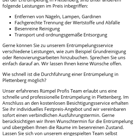
folgende Leistungen im Preis inbegriffen:
Entfernen von Nägeln, Lampen, Gardinen
Fachgerechte Trennung der Wertstoffe und Abfälle
Besenreine Reinigung
Transport und ordnungsgemäße Entsorgung
Gerne können Sie zu unserem Entrümpelungsservice
verschiedene Leistungen, wie zum Beispiel Grundreinigung
oder Renovierungsarbeiten hinzubuchen. Sprechen Sie uns
einfach darauf an. Wir lassen Ihnen keine Wünsche offen.
Wie schnell ist die Durchführung einer Entrümpelung in
Plettenberg möglich?
Unser erfahrenes Rümpel Profis Team erlaubt uns eine
schnelle und professionelle Entrümpelung in Plettenberg. Im
Anschluss an den kostenlosen Besichtigungsservice erhalten
Sie ihr individuelles Festpreis-Angebot und wir vereinbaren
sofort einen verbindlichen Ausführungstermin. Gerne
berücksichtigen wir Ihren Wunschtermin für die Entrümpelung
und übergeben Ihnen die Räume im besenreinen Zustand.
Lassen Sie sich von unserem eingespielten Team selbst