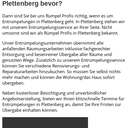
Plettenberg bevor?
Dann sind Sie bei uns Rümpel Profis richtig, wenn es um
Entrümpelungen in Plettenberg geht. In Plettenberg stehen wir
mit unserem Entrümpelungsservice an Ihrer Seite. Nicht
umsonst sind wir als Rümpel Profis in Plettenberg bekannt.
Unser Entrümpelungsunternehmen übernimmt alle
anfallenden Räumungsarbeiten inklusive fachgerechter
Entsorgung und besenreiner Übergabe aller Räume und
genutzten Wege. Zusätzlich zu unserem Entrümpelungsservice
können Sie verschiedene Renovierungs- und
Reparaturarbeiten hinzubuchen. So müssen Sie selbst nichts
mehr machen und können die Wohnung/das Haus sofort
übergeben.
Neben kostenloser Besichtigung und unverbindlicher
Angebotserstellung, bieten wir Ihnen blitzschnelle Termine für
Entrümpelungen in Plettenberg an, damit Sie Ihre Fristen zur
Übergabe einhalten können.