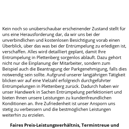
Kein noch so unüberschaubar erscheinender Zustand stellt für
uns eine Herausforderung dar, da wir uns bei der
unverbindlichen und kostenlosen Besichtigung vorab einen
Überblick, über das was bei der Entrümpelung zu erledigen ist,
verschaffen. Alles wird detailliert geplant, damit Ihre
Entrümpelung in Plettenberg sorgenlos abläuft. Dazu gehört
nicht nur die Einplanung der Mitarbeiter, sondern zum
Beispiel auch die Beantragung der Parkgenehmigung, falls dies
notwendig sein sollte. Aufgrund unserer langjährigen Tätigkeit
blicken wir auf eine Vielzahl erfolgreich durchgeführter
Entrümpelungen in Plettenberg zurück. Dadurch haben wir
unser Handwerk in Sachen Entrümpelung perfektioniert und
bieten Ihnen unsere Leistungen zu kundenfreundlichen
Konditionen an. Ihre Zufriedenheit ist unser Ansporn uns
stetig zu verbessern und die bestmöglichen Leistungen
weiterhin zu erzielen.
Faires Preis-Leistungsverhältnis, Termintreue und