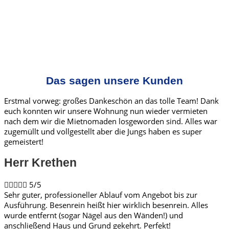
Das sagen unsere Kunden
Erstmal vorweg: großes Dankeschön an das tolle Team! Dank
euch konnten wir unsere Wohnung nun wieder vermieten
nach dem wir die Mietnomaden losgeworden sind. Alles war
zugemüllt und vollgestellt aber die Jungs haben es super
gemeistert!
Herr Krethen​





5/5
Sehr guter, professioneller Ablauf vom Angebot bis zur
Ausführung. Besenrein heißt hier wirklich besenrein. Alles
wurde entfernt (sogar Nägel aus den Wänden!) und
anschließend Haus und Grund gekehrt. Perfekt!