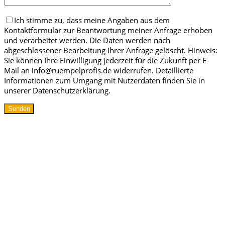
Ich stimme zu, dass meine Angaben aus dem
Kontaktformular zur Beantwortung meiner Anfrage erhoben
und verarbeitet werden. Die Daten werden nach
abgeschlossener Bearbeitung Ihrer Anfrage gelöscht. Hinweis:
Sie können Ihre Einwilligung jederzeit für die Zukunft per E-
Mail an info@ruempelprofis.de widerrufen. Detaillierte
Informationen zum Umgang mit Nutzerdaten finden Sie in
unserer Datenschutzerklärung.