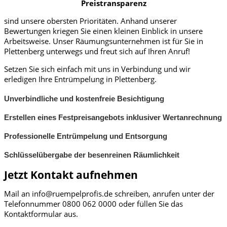
Preistransparenz
sind unsere obersten Prioritäten. Anhand unserer
Bewertungen kriegen Sie einen kleinen Einblick in unsere
Arbeitsweise. Unser Räumungsunternehmen ist für Sie in
Plettenberg unterwegs und freut sich auf Ihren Anruf!
Setzen Sie sich einfach mit uns in Verbindung und wir
erledigen Ihre Entrümpelung in Plettenberg.
Unverbindliche und kostenfreie Besichtigung
Erstellen eines Festpreisangebots inklusiver Wertanrechnung
Professionelle Entrümpelung und Entsorgung
Schlüsselübergabe der besenreinen Räumlichkeit
Jetzt Kontakt aufnehmen
Mail an info@ruempelprofis.de schreiben, anrufen unter der
Telefonnummer 0800 062 0000​ oder füllen Sie das
Kontaktformular aus.