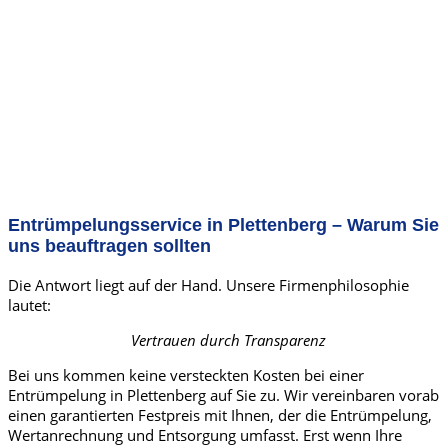
Entrümpelungsservice in Plettenberg – Warum Sie
uns beauftragen sollten
Die Antwort liegt auf der Hand. Unsere Firmenphilosophie
lautet:
Vertrauen durch Transparenz
Bei uns kommen keine versteckten Kosten bei einer
Entrümpelung in Plettenberg auf Sie zu. Wir vereinbaren vorab
einen garantierten Festpreis mit Ihnen, der die Entrümpelung,
Wertanrechnung und Entsorgung umfasst. Erst wenn Ihre