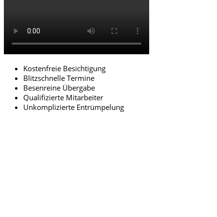
Kostenfreie Besichtigung
Blitzschnelle Termine
Besenreine Übergabe
Qualifizierte Mitarbeiter
Unkomplizierte Entrümpelung