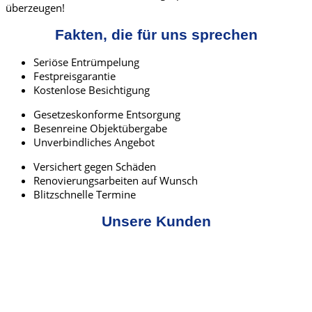
überzeugen!
Fakten, die für uns sprechen
Seriöse Entrümpelung
Festpreisgarantie
Kostenlose Besichtigung
Gesetzeskonforme Entsorgung
Besenreine Objektübergabe
Unverbindliches Angebot
Versichert gegen Schäden
Renovierungsarbeiten auf Wunsch
Blitzschnelle Termine
Unsere Kunden