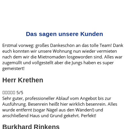
Das sagen unsere Kunden
Erstmal vorweg: großes Dankeschön an das tolle Team! Dank
euch konnten wir unsere Wohnung nun wieder vermieten
nach dem wir die Mietnomaden losgeworden sind. Alles war
zugemüllt und vollgestellt aber die Jungs haben es super
gemeistert!
Herr Krethen​





5/5
Sehr guter, professioneller Ablauf vom Angebot bis zur
Ausführung. Besenrein heißt hier wirklich besenrein. Alles
wurde entfernt (sogar Nägel aus den Wänden!) und
anschließend Haus und Grund gekehrt. Perfekt!
Burkhard Rinkens​