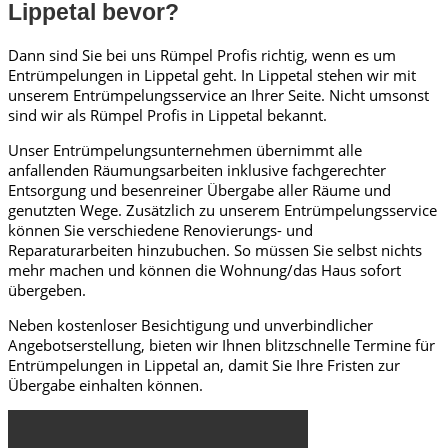
Lippetal bevor?
Dann sind Sie bei uns Rümpel Profis richtig, wenn es um
Entrümpelungen in Lippetal geht. In Lippetal stehen wir mit
unserem Entrümpelungsservice an Ihrer Seite. Nicht umsonst
sind wir als Rümpel Profis in Lippetal bekannt.
Unser Entrümpelungsunternehmen übernimmt alle
anfallenden Räumungsarbeiten inklusive fachgerechter
Entsorgung und besenreiner Übergabe aller Räume und
genutzten Wege. Zusätzlich zu unserem Entrümpelungsservice
können Sie verschiedene Renovierungs- und
Reparaturarbeiten hinzubuchen. So müssen Sie selbst nichts
mehr machen und können die Wohnung/das Haus sofort
übergeben.
Neben kostenloser Besichtigung und unverbindlicher
Angebotserstellung, bieten wir Ihnen blitzschnelle Termine für
Entrümpelungen in Lippetal an, damit Sie Ihre Fristen zur
Übergabe einhalten können.