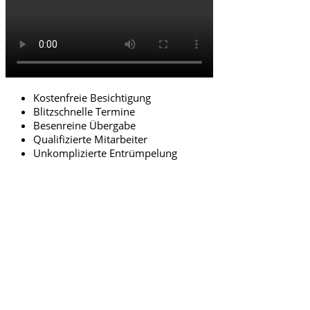
Kostenfreie Besichtigung
Blitzschnelle Termine
Besenreine Übergabe
Qualifizierte Mitarbeiter
Unkomplizierte Entrümpelung