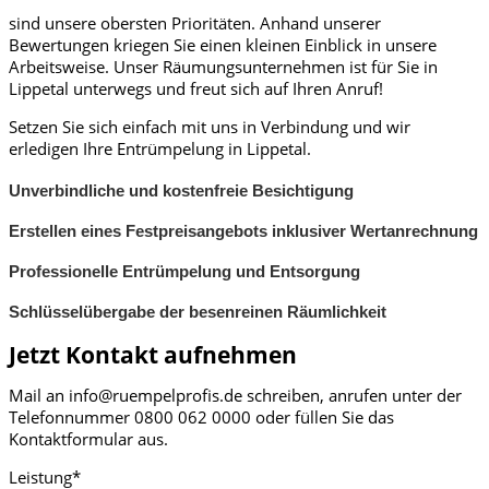
sind unsere obersten Prioritäten. Anhand unserer
Bewertungen kriegen Sie einen kleinen Einblick in unsere
Arbeitsweise. Unser Räumungsunternehmen ist für Sie in
Lippetal unterwegs und freut sich auf Ihren Anruf!
Setzen Sie sich einfach mit uns in Verbindung und wir
erledigen Ihre Entrümpelung in Lippetal.
Unverbindliche und kostenfreie Besichtigung
Erstellen eines Festpreisangebots inklusiver Wertanrechnung
Professionelle Entrümpelung und Entsorgung
Schlüsselübergabe der besenreinen Räumlichkeit
Jetzt Kontakt aufnehmen
Mail an info@ruempelprofis.de schreiben, anrufen unter der
Telefonnummer 0800 062 0000​ oder füllen Sie das
Kontaktformular aus.
Leistung*