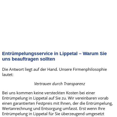
Entrümpelungsservice in Lippetal – Warum Sie
uns beauftragen sollten
Die Antwort liegt auf der Hand. Unsere Firmenphilosophie
lautet:
Vertrauen durch Transparenz
Bei uns kommen keine versteckten Kosten bei einer
Entrümpelung in Lippetal auf Sie zu. Wir vereinbaren vorab
einen garantierten Festpreis mit Ihnen, der die Entrümpelung,
Wertanrechnung und Entsorgung umfasst. Erst wenn Ihre
Entrümpelung in Lippetal für Sie überzeugend umgesetzt