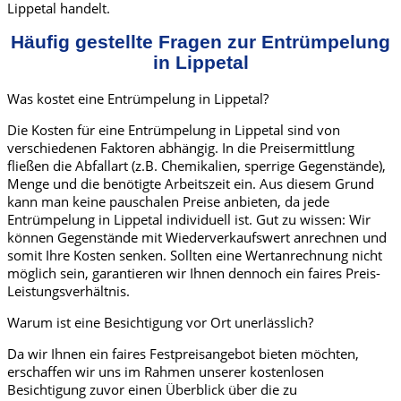
Lippetal handelt.
Häufig gestellte Fragen zur Entrümpelung
in Lippetal
Was kostet eine Entrümpelung in Lippetal?
Die Kosten für eine Entrümpelung in Lippetal sind von
verschiedenen Faktoren abhängig. In die Preisermittlung
fließen die Abfallart (z.B. Chemikalien, sperrige Gegenstände),
Menge und die benötigte Arbeitszeit ein. Aus diesem Grund
kann man keine pauschalen Preise anbieten, da jede
Entrümpelung in Lippetal individuell ist. Gut zu wissen: Wir
können Gegenstände mit Wiederverkaufswert anrechnen und
somit Ihre Kosten senken. Sollten eine Wertanrechnung nicht
möglich sein, garantieren wir Ihnen dennoch ein faires Preis-
Leistungsverhältnis.
Warum ist eine Besichtigung vor Ort unerlässlich?
Da wir Ihnen ein faires Festpreisangebot bieten möchten,
erschaffen wir uns im Rahmen unserer kostenlosen
Besichtigung zuvor einen Überblick über die zu