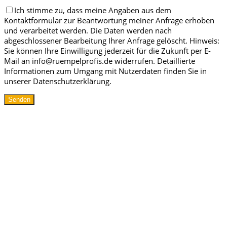
Ich stimme zu, dass meine Angaben aus dem
Kontaktformular zur Beantwortung meiner Anfrage erhoben
und verarbeitet werden. Die Daten werden nach
abgeschlossener Bearbeitung Ihrer Anfrage gelöscht. Hinweis:
Sie können Ihre Einwilligung jederzeit für die Zukunft per E-
Mail an info@ruempelprofis.de widerrufen. Detaillierte
Informationen zum Umgang mit Nutzerdaten finden Sie in
unserer Datenschutzerklärung.