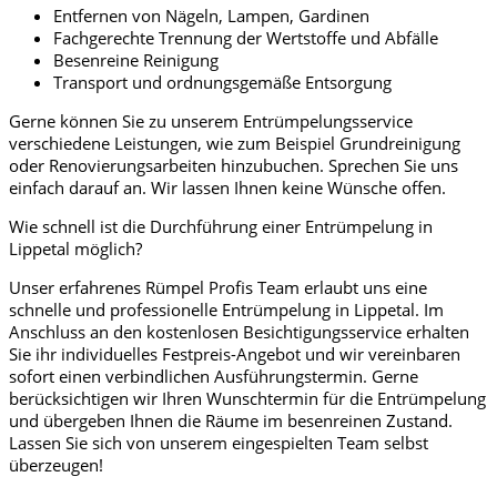
Entfernen von Nägeln, Lampen, Gardinen
Fachgerechte Trennung der Wertstoffe und Abfälle
Besenreine Reinigung
Transport und ordnungsgemäße Entsorgung
Gerne können Sie zu unserem Entrümpelungsservice
verschiedene Leistungen, wie zum Beispiel Grundreinigung
oder Renovierungsarbeiten hinzubuchen. Sprechen Sie uns
einfach darauf an. Wir lassen Ihnen keine Wünsche offen.
Wie schnell ist die Durchführung einer Entrümpelung in
Lippetal möglich?
Unser erfahrenes Rümpel Profis Team erlaubt uns eine
schnelle und professionelle Entrümpelung in Lippetal. Im
Anschluss an den kostenlosen Besichtigungsservice erhalten
Sie ihr individuelles Festpreis-Angebot und wir vereinbaren
sofort einen verbindlichen Ausführungstermin. Gerne
berücksichtigen wir Ihren Wunschtermin für die Entrümpelung
und übergeben Ihnen die Räume im besenreinen Zustand.
Lassen Sie sich von unserem eingespielten Team selbst
überzeugen!