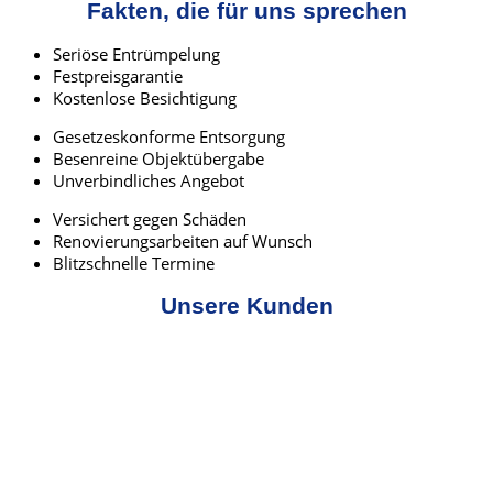
Fakten, die für uns sprechen
Seriöse Entrümpelung
Festpreisgarantie
Kostenlose Besichtigung
Gesetzeskonforme Entsorgung
Besenreine Objektübergabe
Unverbindliches Angebot
Versichert gegen Schäden
Renovierungsarbeiten auf Wunsch
Blitzschnelle Termine
Unsere Kunden