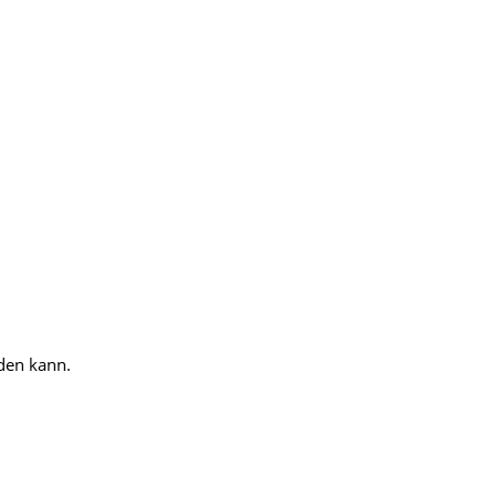
rden kann.