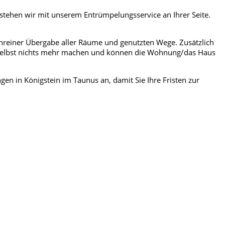
stehen wir mit unserem Entrümpelungsservice an Ihrer Seite.
reiner Übergabe aller Räume und genutzten Wege. Zusätzlich
 selbst nichts mehr machen und können die Wohnung/das Haus
en in Königstein im Taunus an, damit Sie Ihre Fristen zur