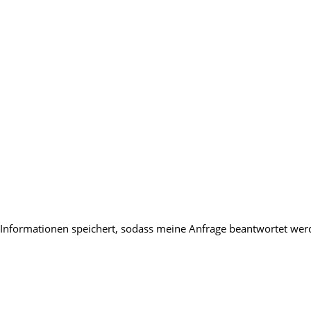
en Informationen speichert, sodass meine Anfrage beantwortet we