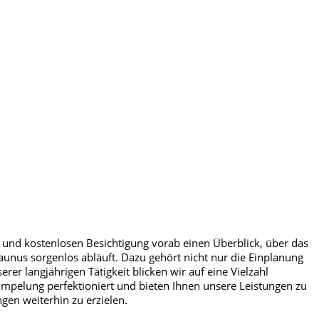
 und kostenlosen Besichtigung vorab einen Überblick, über das
Taunus sorgenlos abläuft. Dazu gehört nicht nur die Einplanung
er langjährigen Tätigkeit blicken wir auf eine Vielzahl
mpelung perfektioniert und bieten Ihnen unsere Leistungen zu
gen weiterhin zu erzielen.