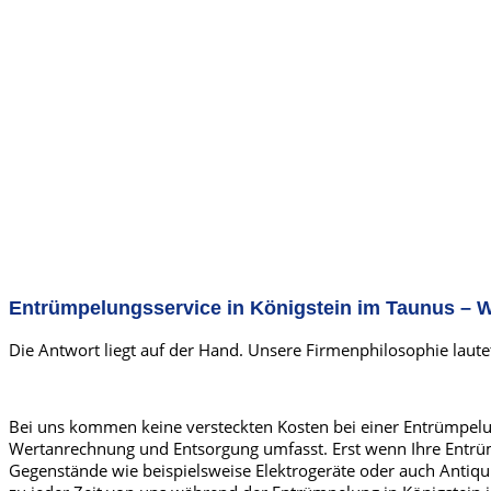
Entrümpelungsservice in Königstein im Taunus – W
Die Antwort liegt auf der Hand. Unsere Firmenphilosophie laute
Bei uns kommen keine versteckten Kosten bei einer Entrümpelung
Wertanrechnung und Entsorgung umfasst. Erst wenn Ihre Entrüm
Gegenstände wie beispielsweise Elektrogeräte oder auch Antiq