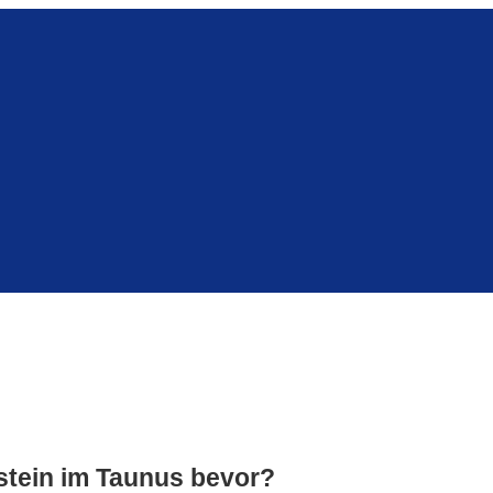
stein im Taunus bevor?