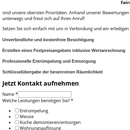
Fair
sind unsere obersten Prioritäten. Anhand unserer Bewertungen 
unterwegs und freut sich auf Ihren Anruf!
Setzen Sie sich einfach mit uns in Verbindung und wir erledige
Unverbindliche und kostenfreie Besichtigung
Erstellen eines Festpreisangebots inklusive Wertanrechnung
Professionelle Entrümpelung und Entsorgung
Schlüsselübergabe der besenreinen Räumlichkeit
Jetzt Kontakt aufnehmen
Name
*
Welche Leistungen benötigen Sie?
*
Entrümpelung
Messie
Küche demontieren/entsorgen
Wohnungsauflösung