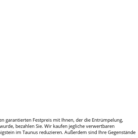
n garantierten Festpreis mit Ihnen, der die Entrümpelung,
urde, bezahlen Sie. Wir kaufen jegliche verwertbaren
nigstein im Taunus reduzieren. Außerdem sind Ihre Gegenstände