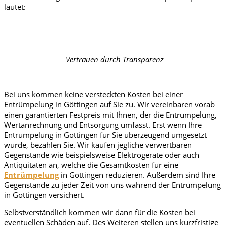
lautet:
Vertrauen durch Transparenz
Bei uns kommen keine versteckten Kosten bei einer
Entrümpelung in Göttingen
auf Sie zu. Wir vereinbaren vorab
einen garantierten Festpreis mit Ihnen, der die Entrümpelung,
Wertanrechnung und Entsorgung umfasst. Erst wenn Ihre
Entrümpelung in
Göttingen
für Sie überzeugend umgesetzt
wurde, bezahlen Sie. Wir kaufen jegliche verwertbaren
Gegenstände wie beispielsweise Elektrogeräte oder auch
Antiquitäten an, welche die Gesamtkosten für eine
Entrümpelung
in
Göttingen
reduzieren. Außerdem sind Ihre
Gegenstände zu jeder Zeit von uns während der Entrümpelung
in
Göttingen
versichert.
Selbstverständlich kommen wir dann für die Kosten bei
eventuellen Schäden auf. Des Weiteren stellen uns kurzfristige