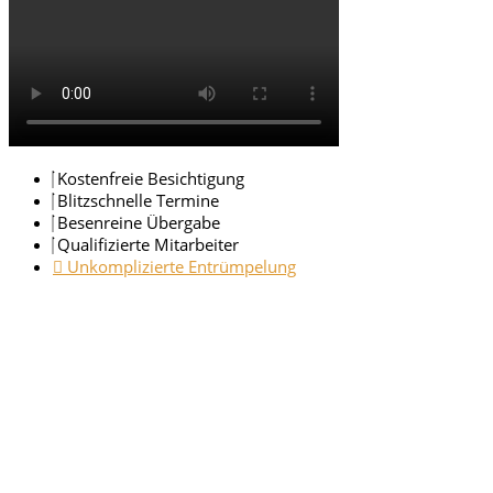
Kostenfreie Besichtigung
Blitzschnelle Termine
Besenreine Übergabe
Qualifizierte Mitarbeiter
Unkomplizierte Entrümpelung