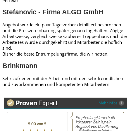
Perfekt!
Stefanovic - Firma ALGO GmbH
Angebot wurde ein paar Tage vorher detailliert besprochen
und die Preisvereinbarung später genau eingehalten. Zügige
Arbeitsweise, vergleichsweise sauberes Treppenhaus nach der
Arbeite (es wurde durchgekehrt) und Mitarbeiter die höflich
sind.
Bisher die beste Entrümpelungsfirma, die wir hatten.
Brinkmann
Sehr zufrieden mit der Arbeit und mit den sehr freundlichen
und zuvorkommenen und kompetenten Mitarbeitern
Mehr Infos
Empfehlung! Innerhalb
kürzester Zeit lag ein
5.00 von 5
Angebot vor. Die Planung
+ Erledigung erfolgte