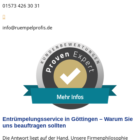
01573 426 30 31
info@ruempelprofis.de
Mehr Infos
Entrümpelungsservice in Göttingen
– Warum Sie
uns beauftragen sollten
Die Antwort liegt auf der Hand. Unsere Firmenphilosophie