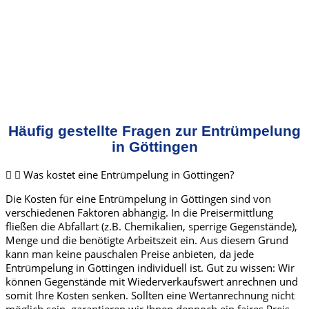
Häufig gestellte Fragen zur Entrümpelung
in Göttingen
Was kostet eine Entrümpelung in Göttingen?
Die Kosten für eine Entrümpelung in Göttingen sind von
verschiedenen Faktoren abhängig. In die Preisermittlung
fließen die Abfallart (z.B. Chemikalien, sperrige Gegenstände),
Menge und die benötigte Arbeitszeit ein. Aus diesem Grund
kann man keine pauschalen Preise anbieten, da jede
Entrümpelung in Göttingen individuell ist. Gut zu wissen: Wir
können Gegenstände mit Wiederverkaufswert anrechnen und
somit Ihre Kosten senken. Sollten eine Wertanrechnung nicht
möglich sein, garantieren wir Ihnen dennoch ein faires Preis-