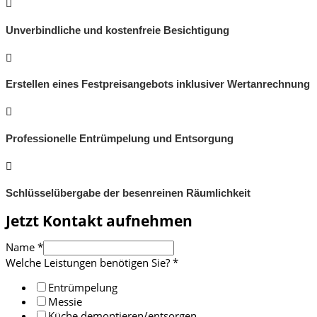
Unverbindliche und kostenfreie Besichtigung
Erstellen eines Festpreisangebots inklusiver Wertanrechnung
Professionelle Entrümpelung und Entsorgung
Schlüsselübergabe der besenreinen Räumlichkeit
Jetzt Kontakt aufnehmen
Name
*
Welche Leistungen benötigen Sie?
*
Entrümpelung
Messie
Küche demontieren/entsorgen