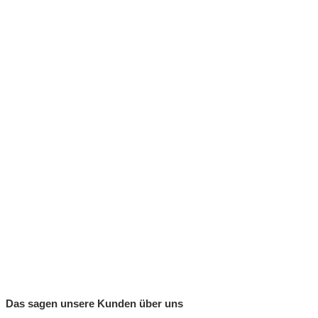
Das sagen unsere Kunden über uns