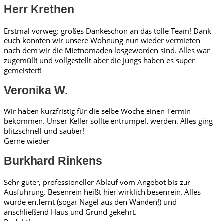
Herr Krethen
Erstmal vorweg: großes Dankeschön an das tolle Team! Dank
euch konnten wir unsere Wohnung nun wieder vermieten
nach dem wir die Mietnomaden losgeworden sind. Alles war
zugemüllt und vollgestellt aber die Jungs haben es super
gemeistert!
Veronika W.
Wir haben kurzfristig für die selbe Woche einen Termin
bekommen. Unser Keller sollte entrümpelt werden. Alles ging
blitzschnell und sauber!
Gerne wieder
Burkhard Rinkens
Sehr guter, professioneller Ablauf vom Angebot bis zur
Ausführung. Besenrein heißt hier wirklich besenrein. Alles
wurde entfernt (sogar Nägel aus den Wänden!) und
anschließend Haus und Grund gekehrt.