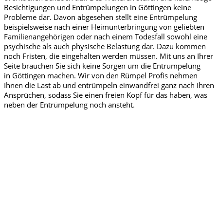
Besichtigungen und Entrümpelungen in Göttingen
keine
Probleme dar. Davon abgesehen stellt eine Entrümpelung
beispielsweise nach einer Heimunterbringung von geliebten
Familienangehörigen oder nach einem Todesfall sowohl eine
psychische als auch physische Belastung dar. Dazu kommen
noch Fristen, die eingehalten werden müssen. Mit uns an Ihrer
Seite brauchen Sie sich keine Sorgen um die Entrümpelung
in
Göttingen
machen. Wir von den Rümpel Profis nehmen
Ihnen die Last ab und entrümpeln einwandfrei ganz nach Ihren
Ansprüchen, sodass Sie einen freien Kopf für das haben, was
neben der Entrümpelung noch ansteht.