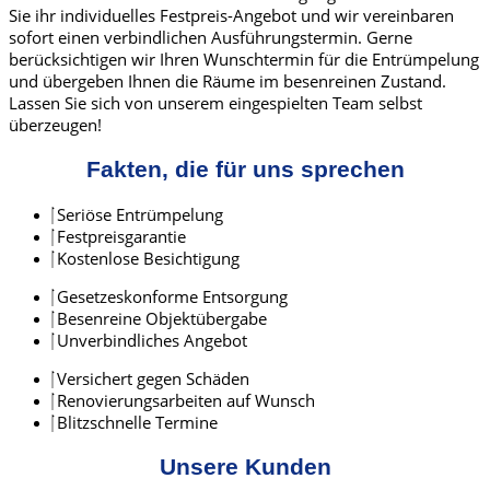
Sie ihr individuelles Festpreis-Angebot und wir vereinbaren
sofort einen verbindlichen Ausführungstermin. Gerne
berücksichtigen wir Ihren Wunschtermin für die Entrümpelung
und übergeben Ihnen die Räume im besenreinen Zustand.
Lassen Sie sich von unserem eingespielten Team selbst
überzeugen!
Fakten, die für uns sprechen
Seriöse Entrümpelung
Festpreisgarantie
Kostenlose Besichtigung
Gesetzeskonforme Entsorgung
Besenreine Objektübergabe
Unverbindliches Angebot
Versichert gegen Schäden
Renovierungsarbeiten auf Wunsch
Blitzschnelle Termine
Unsere Kunden