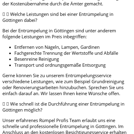
der Kostenübernahme durch die Ämter gemacht.
Welche Leistungen sind bei einer Entrümpelung in
Göttingen dabei?
Bei der Entrümpelung in Göttingen sind unter anderem
folgende Leistungen im Preis inbegriffen:
Entfernen von Nägeln, Lampen, Gardinen
Fachgerechte Trennung der Wertstoffe und Abfälle
Besenreine Reinigung
Transport und ordnungsgemäße Entsorgung
Gerne können Sie zu unserem Entrümpelungsservice
verschiedene Leistungen, wie zum Beispiel Grundreinigung
oder Renovierungsarbeiten hinzubuchen. Sprechen Sie uns
einfach darauf an. Wir lassen Ihnen keine Wünsche offen.
Wie schnell ist die Durchführung einer Entrümpelung in
Göttingen möglich?
Unser erfahrenes Rümpel Profis Team erlaubt uns eine
schnelle und professionelle Entrümpelung in Göttingen. Im
Anschluss an den kostenlosen Besichtigungsservice erhalten