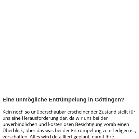
Eine unmögliche Entrümpelung in Göttingen?
Kein noch so unüberschaubar erscheinender Zustand stellt für
uns eine Herausforderung dar, da wir uns bei der
unverbindlichen und kostenlosen Besichtigung vorab einen
Überblick, über das was bei der Entrümpelung zu erledigen ist,
verschaffen. Alles wird detailliert geplant, damit Ihre