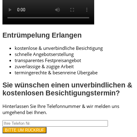
Entrümpelung Erlangen
kostenlose & unverbindliche Besichtigung
schnelle Angebotserstellung
transparentes Festpreisangebot
zuverlässige & zügige Arbeit
termingerechte & besenreine Übergabe
Sie wünschen einen unverbindlichen &
kostenlosen Besichtigungstermin?
Hinterlassen Sie Ihre Telefonnummer & wir melden uns
umgehend bei Ihnen.