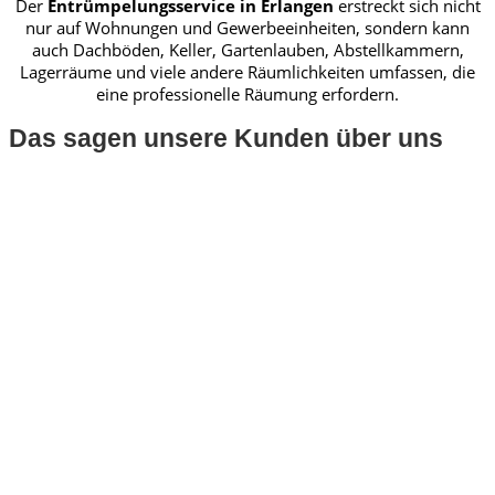
Der
Entrümpelungsservice in Erlangen
erstreckt sich nicht
nur auf Wohnungen und Gewerbeeinheiten, sondern kann
auch Dachböden, Keller, Gartenlauben, Abstellkammern,
Lagerräume und viele andere Räumlichkeiten umfassen, die
eine professionelle Räumung erfordern.
Das sagen unsere Kunden über uns