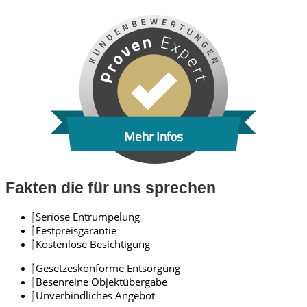
Mehr Infos
Fakten die für uns sprechen
Seriöse Entrümpelung
Festpreisgarantie
Kostenlose Besichtigung
Gesetzeskonforme Entsorgung
Besenreine Objektübergabe
Unverbindliches Angebot