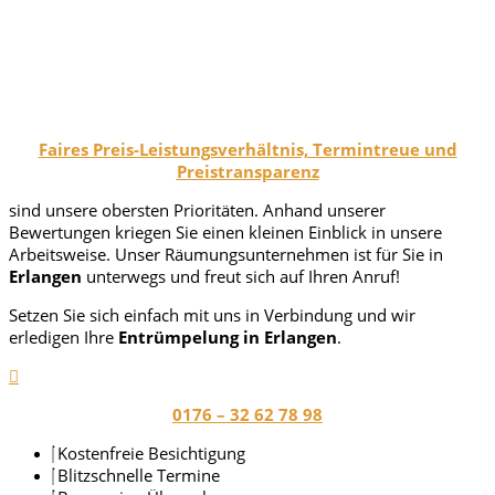
Faires Preis-Leistungsverhältnis, Termintreue und
Preistransparenz
sind unsere obersten Prioritäten. Anhand unserer
Bewertungen kriegen Sie einen kleinen Einblick in unsere
Arbeitsweise. Unser Räumungsunternehmen ist für Sie in
Erlangen
unterwegs und freut sich auf Ihren Anruf!
Setzen Sie sich einfach mit uns in Verbindung und wir
erledigen Ihre
Entrümpelung in Erlangen
.
0176 – 32 62 78 98
Kostenfreie Besichtigung
Blitzschnelle Termine