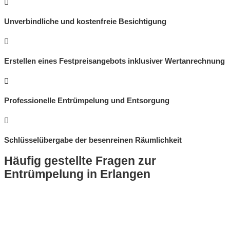
Unverbindliche und kostenfreie Besichtigung
Erstellen eines Festpreisangebots inklusiver Wertanrechnung
Professionelle Entrümpelung und Entsorgung
Schlüsselübergabe der besenreinen Räumlichkeit
Häufig gestellte Fragen zur
Entrümpelung in Erlangen