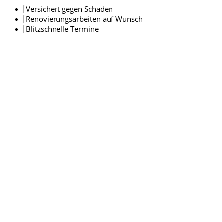
Versichert gegen Schäden
Renovierungsarbeiten auf Wunsch
Blitzschnelle Termine