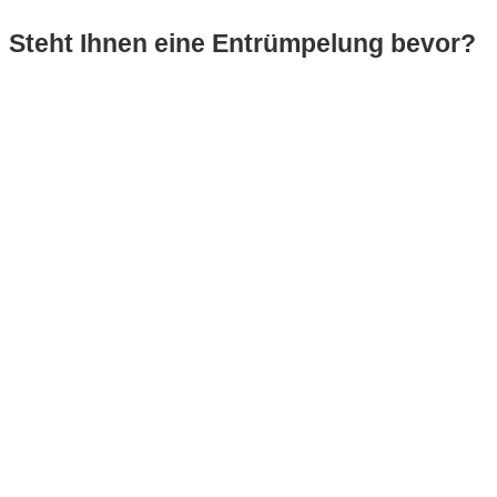
Steht Ihnen eine Entrümpelung bevor?