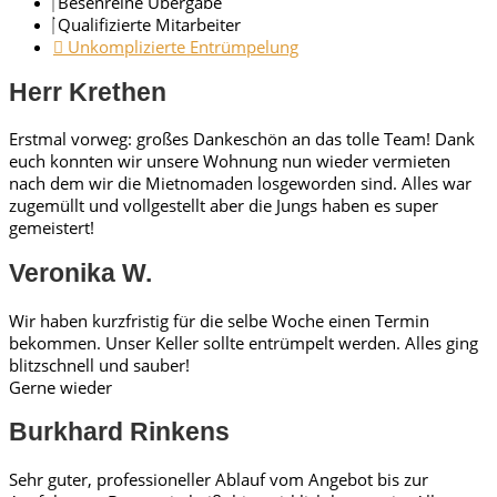
Besenreine Übergabe
Qualifizierte Mitarbeiter
Unkomplizierte Entrümpelung
Herr Krethen
Erstmal vorweg: großes Dankeschön an das tolle Team! Dank
euch konnten wir unsere Wohnung nun wieder vermieten
nach dem wir die Mietnomaden losgeworden sind. Alles war
zugemüllt und vollgestellt aber die Jungs haben es super
gemeistert!
Veronika W.
Wir haben kurzfristig für die selbe Woche einen Termin
bekommen. Unser Keller sollte entrümpelt werden. Alles ging
blitzschnell und sauber!
Gerne wieder
Burkhard Rinkens
Sehr guter, professioneller Ablauf vom Angebot bis zur