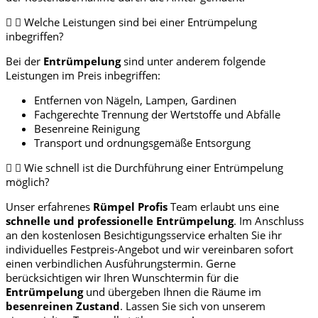
Welche Leistungen sind bei einer Entrümpelung
inbegriffen?
Bei der
Entrümpelung
sind unter anderem folgende
Leistungen im Preis inbegriffen:
Entfernen von Nägeln, Lampen, Gardinen
Fachgerechte Trennung der Wertstoffe und Abfälle
Besenreine Reinigung
Transport und ordnungsgemäße Entsorgung
Wie schnell ist die Durchführung einer Entrümpelung
möglich?
Unser erfahrenes
Rümpel Profis
Team erlaubt uns eine
schnelle und professionelle
Entrümpelung
. Im Anschluss
an den kostenlosen Besichtigungsservice erhalten Sie ihr
individuelles Festpreis-Angebot und wir vereinbaren sofort
einen verbindlichen Ausführungstermin. Gerne
berücksichtigen wir Ihren Wunschtermin für die
Entrümpelung
und übergeben Ihnen die Räume im
besenreinen Zustand
. Lassen Sie sich von unserem