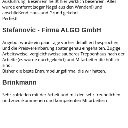
Ausführung. Besenrein heißt hier wirklich besenrein. Alles
wurde entfernt (sogar Nägel aus den Wänden!) und
anschließend Haus und Grund gekehrt.
Perfekt!
Stefanovic - Firma ALGO GmbH
Angebot wurde ein paar Tage vorher detailliert besprochen
und die Preisvereinbarung später genau eingehalten. Zügige
Arbeitsweise, vergleichsweise sauberes Treppenhaus nach der
Arbeite (es wurde durchgekehrt) und Mitarbeiter die höflich
sind.
Bisher die beste Entrümpelungsfirma, die wir hatten.
Brinkmann
Sehr zufrieden mit der Arbeit und mit den sehr freundlichen
und zuvorkommenen und kompetenten Mitarbeitern