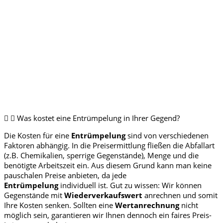
Was kostet eine Entrümpelung in Ihrer Gegend?
Die Kosten für eine
Entrümpelung
sind von verschiedenen
Faktoren abhängig. In die Preisermittlung fließen die Abfallart
(z.B. Chemikalien, sperrige Gegenstände), Menge und die
benötigte Arbeitszeit ein. Aus diesem Grund kann man keine
pauschalen Preise anbieten, da jede
Entrümpelung
individuell ist. Gut zu wissen: Wir können
Gegenstände mit
Wiederverkaufswert
anrechnen und somit
Ihre Kosten senken. Sollten eine
Wertanrechnung
nicht
möglich sein, garantieren wir Ihnen dennoch ein faires Preis-