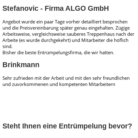
Stefanovic - Firma ALGO GmbH
Angebot wurde ein paar Tage vorher detailliert besprochen
und die Preisvereinbarung später genau eingehalten. Zügige
Arbeitsweise, vergleichsweise sauberes Treppenhaus nach der
Arbeite (es wurde durchgekehrt) und Mitarbeiter die höflich
sind.
Bisher die beste Entrümpelungsfirma, die wir hatten.
Brinkmann
Sehr zufrieden mit der Arbeit und mit den sehr freundlichen
und zuvorkommenen und kompetenten Mitarbeitern
Steht Ihnen eine Entrümpelung bevor?