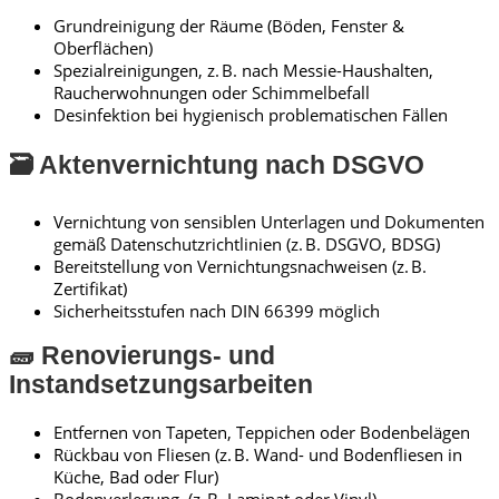
Grundreinigung der Räume (Böden, Fenster &
Oberflächen)
Spezialreinigungen, z. B. nach Messie-Haushalten,
Raucherwohnungen oder Schimmelbefall
Desinfektion bei hygienisch problematischen Fällen
🗃️ Aktenvernichtung nach DSGVO
Vernichtung von sensiblen Unterlagen und Dokumenten
gemäß Datenschutzrichtlinien (z. B. DSGVO, BDSG)
Bereitstellung von Vernichtungsnachweisen (z. B.
Zertifikat)
Sicherheitsstufen nach DIN 66399 möglich
🧱 Renovierungs- und
Instandsetzungsarbeiten
Entfernen von Tapeten, Teppichen oder Bodenbelägen
Rückbau von Fliesen (z. B. Wand- und Bodenfliesen in
Küche, Bad oder Flur)