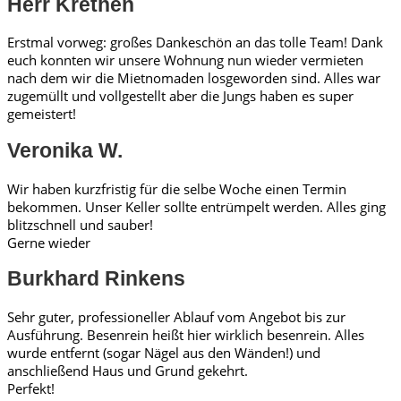
Herr Krethen
Erstmal vorweg: großes Dankeschön an das tolle Team! Dank
euch konnten wir unsere Wohnung nun wieder vermieten
nach dem wir die Mietnomaden losgeworden sind. Alles war
zugemüllt und vollgestellt aber die Jungs haben es super
gemeistert!
Veronika W.
Wir haben kurzfristig für die selbe Woche einen Termin
bekommen. Unser Keller sollte entrümpelt werden. Alles ging
blitzschnell und sauber!
Gerne wieder
Burkhard Rinkens
Sehr guter, professioneller Ablauf vom Angebot bis zur
Ausführung. Besenrein heißt hier wirklich besenrein. Alles
wurde entfernt (sogar Nägel aus den Wänden!) und
anschließend Haus und Grund gekehrt.
Perfekt!