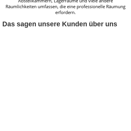
Abstellkammern, Lagerräume und viele andere
Räumlichkeiten umfassen, die eine professionelle Räumung
erfordern.
Das sagen unsere Kunden über uns