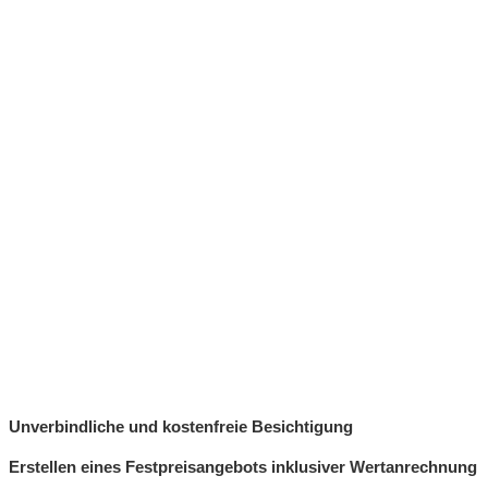
Unverbindliche und kostenfreie Besichtigung
Erstellen eines Festpreisangebots inklusiver Wertanrechnung