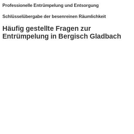
Professionelle Entrümpelung und Entsorgung
Schlüsselübergabe der besenreinen Räumlichkeit
Häufig gestellte Fragen zur
Entrümpelung in Bergisch Gladbach