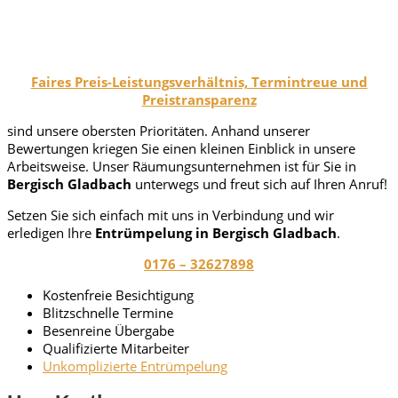
Faires Preis-Leistungsverhältnis, Termintreue und
Preistransparenz
sind unsere obersten Prioritäten. Anhand unserer
Bewertungen kriegen Sie einen kleinen Einblick in unsere
Arbeitsweise. Unser Räumungsunternehmen ist für Sie in
Bergisch Gladbach
unterwegs und freut sich auf Ihren Anruf!
Setzen Sie sich einfach mit uns in Verbindung und wir
erledigen Ihre
Entrümpelung in Bergisch Gladbach
.
0176 – 32627898
Kostenfreie Besichtigung
Blitzschnelle Termine
Besenreine Übergabe
Qualifizierte Mitarbeiter
Unkomplizierte Entrümpelung