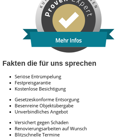
Mehr Infos
Fakten die für uns sprechen
Seriöse Entrümpelung
Festpreisgarantie
Kostenlose Besichtigung
Gesetzeskonforme Entsorgung
Besenreine Objektübergabe
Unverbindliches Angebot
Versichert gegen Schäden
Renovierungsarbeiten auf Wunsch
Blitzschnelle Termine