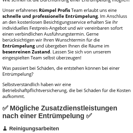
Unser erfahrenes
Rümpel Profis
Team erlaubt uns eine
schnelle und professionelle
Entrümpelung
. Im Anschluss
an den kostenlosen Besichtigungsservice erhalten Sie ihr
individuelles Festpreis-Angebot und wir vereinbaren sofort
einen verbindlichen Ausführungstermin. Gerne
berücksichtigen wir Ihren Wunschtermin für die
Entrümpelung
und übergeben Ihnen die Räume im
besenreinen Zustand
. Lassen Sie sich von unserem
eingespielten Team selbst überzeugen!
Was passiert bei Schäden, die entstehen können bei einer
Entrümpelung?
Selbstverständlich haben wir eine
Betriebshaftpflichtversicherung, die bei Schäden für die Kosten
aufkommt.
✅ Mögliche Zusatzdienstleistungen
nach einer Entrümpelung ✅
🧹 Reinigungsarbeiten