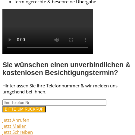
termingerechte & besenreine Übergabe
Sie wünschen einen unverbindlichen &
kostenlosen Besichtigungstermin?
Hinterlassen Sie Ihre Telefonnummer & wir melden uns
umgehend bei Ihnen.
Jetzt Anrufen
Jetzt Mailen
Jetzt Schreiben