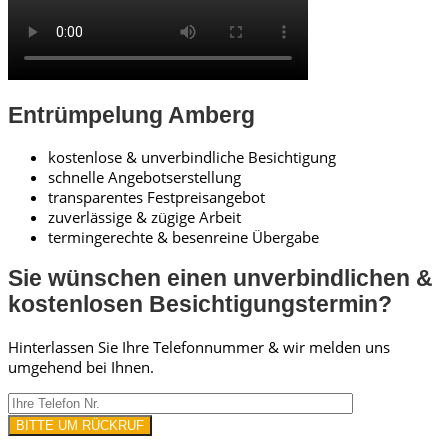
Entrümpelung Amberg
kostenlose & unverbindliche Besichtigung
schnelle Angebotserstellung
transparentes Festpreisangebot
zuverlässige & zügige Arbeit
termingerechte & besenreine Übergabe
Sie wünschen einen unverbindlichen &
kostenlosen Besichtigungstermin?
Hinterlassen Sie Ihre Telefonnummer & wir melden uns
umgehend bei Ihnen.