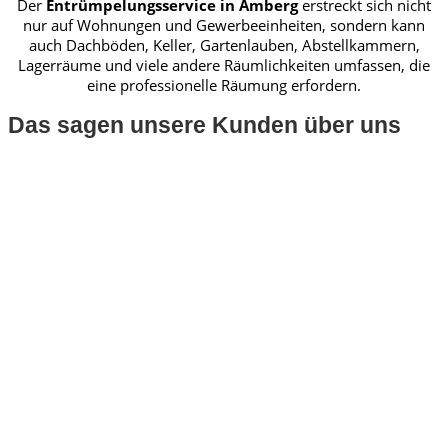
Der
Entrümpelungsservice in Amberg
erstreckt sich nicht
nur auf Wohnungen und Gewerbeeinheiten, sondern kann
auch Dachböden, Keller, Gartenlauben, Abstellkammern,
Lagerräume und viele andere Räumlichkeiten umfassen, die
eine professionelle Räumung erfordern.
Das sagen unsere Kunden über uns