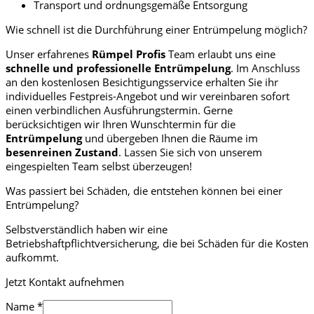
Transport und ordnungsgemäße Entsorgung
Wie schnell ist die Durchführung einer Entrümpelung möglich?
Unser erfahrenes
Rümpel Profis
Team erlaubt uns eine
schnelle und professionelle
Entrümpelung
. Im Anschluss
an den kostenlosen Besichtigungsservice erhalten Sie ihr
individuelles Festpreis-Angebot und wir vereinbaren sofort
einen verbindlichen Ausführungstermin. Gerne
berücksichtigen wir Ihren Wunschtermin für die
Entrümpelung
und übergeben Ihnen die Räume im
besenreinen Zustand
. Lassen Sie sich von unserem
eingespielten Team selbst überzeugen!
Was passiert bei Schäden, die entstehen können bei einer
Entrümpelung?
Selbstverständlich haben wir eine
Betriebshaftpflichtversicherung, die bei Schäden für die Kosten
aufkommt.
Jetzt Kontakt aufnehmen
Name
*