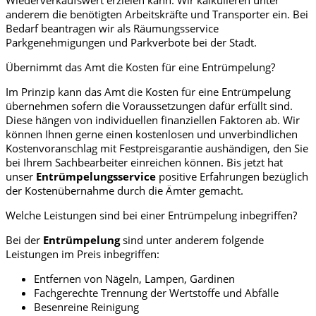
anderem die benötigten Arbeitskräfte und Transporter ein. Bei
Bedarf beantragen wir als Räumungsservice
Parkgenehmigungen und Parkverbote bei der Stadt.
Übernimmt das Amt die Kosten für eine Entrümpelung?
Im Prinzip kann das Amt die Kosten für eine Entrümpelung
übernehmen sofern die Voraussetzungen dafür erfüllt sind.
Diese hängen von individuellen finanziellen Faktoren ab. Wir
können Ihnen gerne einen kostenlosen und unverbindlichen
Kostenvoranschlag mit Festpreisgarantie aushändigen, den Sie
bei Ihrem Sachbearbeiter einreichen können. Bis jetzt hat
unser
Entrümpelungsservice
positive Erfahrungen bezüglich
der Kostenübernahme durch die Ämter gemacht.
Welche Leistungen sind bei einer Entrümpelung inbegriffen?
Bei der
Entrümpelung
sind unter anderem folgende
Leistungen im Preis inbegriffen:
Entfernen von Nägeln, Lampen, Gardinen
Fachgerechte Trennung der Wertstoffe und Abfälle
Besenreine Reinigung