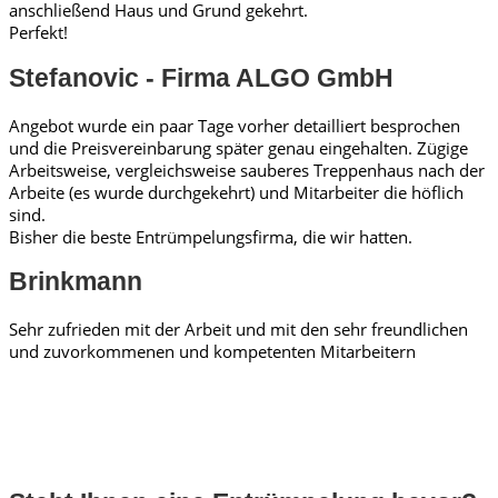
anschließend Haus und Grund gekehrt.
Perfekt!
Stefanovic - Firma ALGO GmbH
Angebot wurde ein paar Tage vorher detailliert besprochen
und die Preisvereinbarung später genau eingehalten. Zügige
Arbeitsweise, vergleichsweise sauberes Treppenhaus nach der
Arbeite (es wurde durchgekehrt) und Mitarbeiter die höflich
sind.
Bisher die beste Entrümpelungsfirma, die wir hatten.
Brinkmann
Sehr zufrieden mit der Arbeit und mit den sehr freundlichen
und zuvorkommenen und kompetenten Mitarbeitern