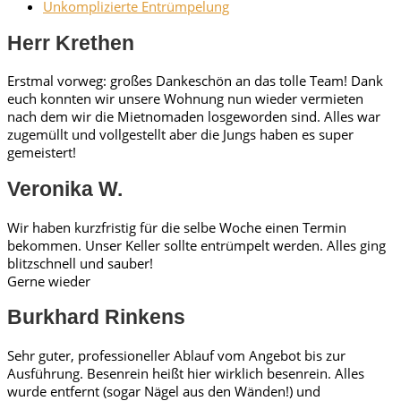
Unkomplizierte Entrümpelung
Herr Krethen
Erstmal vorweg: großes Dankeschön an das tolle Team! Dank
euch konnten wir unsere Wohnung nun wieder vermieten
nach dem wir die Mietnomaden losgeworden sind. Alles war
zugemüllt und vollgestellt aber die Jungs haben es super
gemeistert!
Veronika W.
Wir haben kurzfristig für die selbe Woche einen Termin
bekommen. Unser Keller sollte entrümpelt werden. Alles ging
blitzschnell und sauber!
Gerne wieder
Burkhard Rinkens
Sehr guter, professioneller Ablauf vom Angebot bis zur
Ausführung. Besenrein heißt hier wirklich besenrein. Alles
wurde entfernt (sogar Nägel aus den Wänden!) und