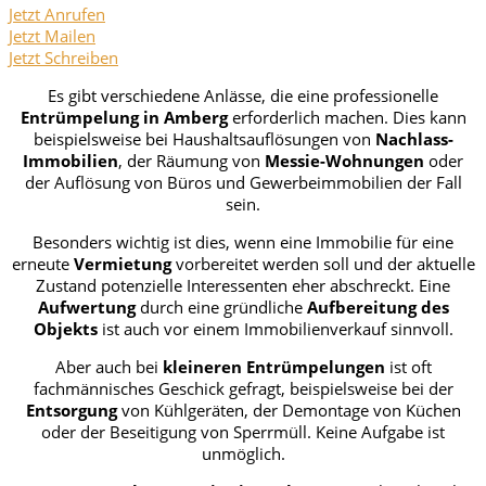
Jetzt Anrufen
Jetzt Mailen
Jetzt Schreiben
Es gibt verschiedene Anlässe, die eine professionelle
Entrümpelung in Amberg
erforderlich machen. Dies kann
beispielsweise bei Haushaltsauflösungen von
Nachlass-
Immobilien
, der Räumung von
Messie-Wohnungen
oder
der Auflösung von Büros und Gewerbeimmobilien der Fall
sein.
Besonders wichtig ist dies, wenn eine Immobilie für eine
erneute
Vermietung
vorbereitet werden soll und der aktuelle
Zustand potenzielle Interessenten eher abschreckt. Eine
Aufwertung
durch eine gründliche
Aufbereitung des
Objekts
ist auch vor einem Immobilienverkauf sinnvoll.
Aber auch bei
kleineren Entrümpelungen
ist oft
fachmännisches Geschick gefragt, beispielsweise bei der
Entsorgung
von Kühlgeräten, der Demontage von Küchen
oder der Beseitigung von Sperrmüll. Keine Aufgabe ist
unmöglich.