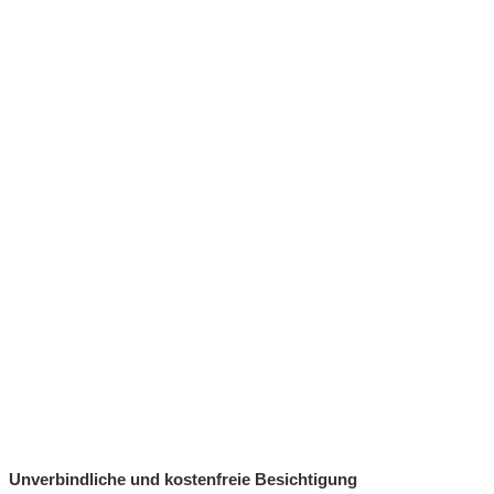
Unverbindliche und kostenfreie Besichtigung