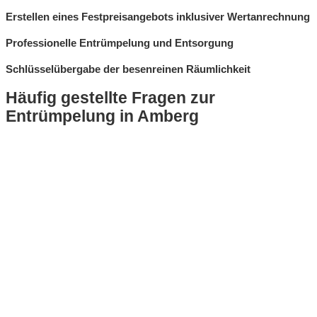
Erstellen eines Festpreisangebots inklusiver Wertanrechnung
Professionelle Entrümpelung und Entsorgung
Schlüsselübergabe der besenreinen Räumlichkeit
Häufig gestellte Fragen zur
Entrümpelung in Amberg