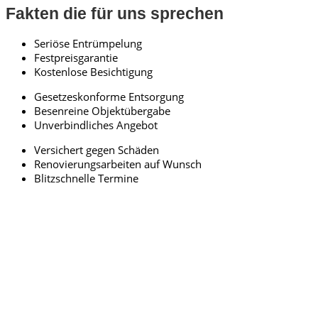
Fakten die für uns sprechen
Seriöse Entrümpelung
Festpreisgarantie
Kostenlose Besichtigung
Gesetzeskonforme Entsorgung
Besenreine Objektübergabe
Unverbindliches Angebot
Versichert gegen Schäden
Renovierungsarbeiten auf Wunsch
Blitzschnelle Termine