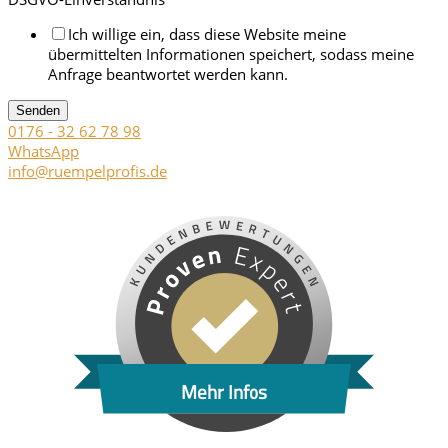
Ich willige ein, dass diese Website meine
übermittelten Informationen speichert, sodass meine
Anfrage beantwortet werden kann.
Senden
0176 - 32 62 78 98
WhatsApp
info@ruempelprofis.de
Mehr Infos