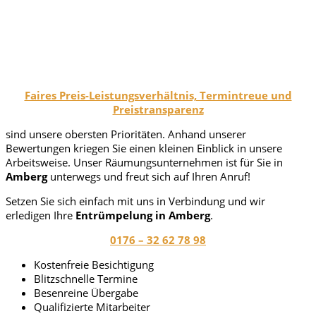
Faires Preis-Leistungsverhältnis, Termintreue und
Preistransparenz
sind unsere obersten Prioritäten. Anhand unserer
Bewertungen kriegen Sie einen kleinen Einblick in unsere
Arbeitsweise. Unser Räumungsunternehmen ist für Sie in
Amberg
unterwegs und freut sich auf Ihren Anruf!
Setzen Sie sich einfach mit uns in Verbindung und wir
erledigen Ihre
Entrümpelung in Amberg
.
0176 – 32 62 78 98
Kostenfreie Besichtigung
Blitzschnelle Termine
Besenreine Übergabe
Qualifizierte Mitarbeiter