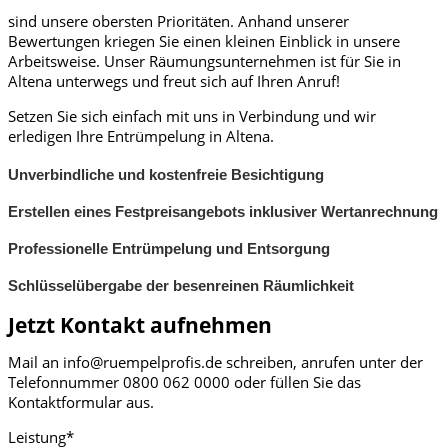
sind unsere obersten Prioritäten. Anhand unserer
Bewertungen kriegen Sie einen kleinen Einblick in unsere
Arbeitsweise. Unser Räumungsunternehmen ist für Sie in
Altena unterwegs und freut sich auf Ihren Anruf!
Setzen Sie sich einfach mit uns in Verbindung und wir
erledigen Ihre Entrümpelung in Altena.
Unverbindliche und kostenfreie Besichtigung
Erstellen eines Festpreisangebots inklusiver Wertanrechnung
Professionelle Entrümpelung und Entsorgung
Schlüsselübergabe der besenreinen Räumlichkeit
Jetzt Kontakt aufnehmen
Mail an info@ruempelprofis.de schreiben, anrufen unter der
Telefonnummer 0800 062 0000​ oder füllen Sie das
Kontaktformular aus.
Leistung*