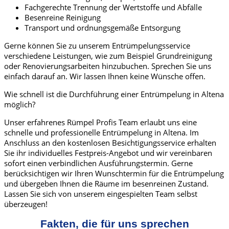
Fachgerechte Trennung der Wertstoffe und Abfälle
Besenreine Reinigung
Transport und ordnungsgemäße Entsorgung
Gerne können Sie zu unserem Entrümpelungsservice
verschiedene Leistungen, wie zum Beispiel Grundreinigung
oder Renovierungsarbeiten hinzubuchen. Sprechen Sie uns
einfach darauf an. Wir lassen Ihnen keine Wünsche offen.
Wie schnell ist die Durchführung einer Entrümpelung in Altena
möglich?
Unser erfahrenes Rümpel Profis Team erlaubt uns eine
schnelle und professionelle Entrümpelung in Altena. Im
Anschluss an den kostenlosen Besichtigungsservice erhalten
Sie ihr individuelles Festpreis-Angebot und wir vereinbaren
sofort einen verbindlichen Ausführungstermin. Gerne
berücksichtigen wir Ihren Wunschtermin für die Entrümpelung
und übergeben Ihnen die Räume im besenreinen Zustand.
Lassen Sie sich von unserem eingespielten Team selbst
überzeugen!
Fakten, die für uns sprechen