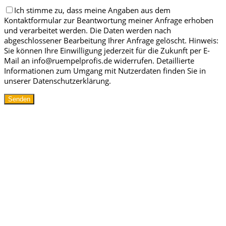
Ich stimme zu, dass meine Angaben aus dem
Kontaktformular zur Beantwortung meiner Anfrage erhoben
und verarbeitet werden. Die Daten werden nach
abgeschlossener Bearbeitung Ihrer Anfrage gelöscht. Hinweis:
Sie können Ihre Einwilligung jederzeit für die Zukunft per E-
Mail an info@ruempelprofis.de widerrufen. Detaillierte
Informationen zum Umgang mit Nutzerdaten finden Sie in
unserer Datenschutzerklärung.