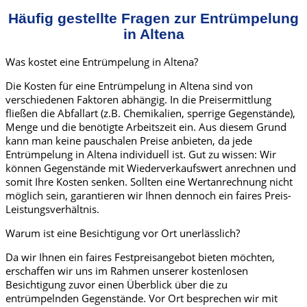
Häufig gestellte Fragen zur Entrümpelung
in Altena
Was kostet eine Entrümpelung in Altena?
Die Kosten für eine Entrümpelung in Altena sind von
verschiedenen Faktoren abhängig. In die Preisermittlung
fließen die Abfallart (z.B. Chemikalien, sperrige Gegenstände),
Menge und die benötigte Arbeitszeit ein. Aus diesem Grund
kann man keine pauschalen Preise anbieten, da jede
Entrümpelung in Altena individuell ist. Gut zu wissen: Wir
können Gegenstände mit Wiederverkaufswert anrechnen und
somit Ihre Kosten senken. Sollten eine Wertanrechnung nicht
möglich sein, garantieren wir Ihnen dennoch ein faires Preis-
Leistungsverhältnis.
Warum ist eine Besichtigung vor Ort unerlässlich?
Da wir Ihnen ein faires Festpreisangebot bieten möchten,
erschaffen wir uns im Rahmen unserer kostenlosen
Besichtigung zuvor einen Überblick über die zu
entrümpelnden Gegenstände. Vor Ort besprechen wir mit