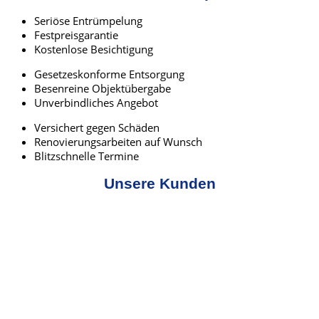
Seriöse Entrümpelung
Festpreisgarantie
Kostenlose Besichtigung
Gesetzeskonforme Entsorgung
Besenreine Objektübergabe
Unverbindliches Angebot
Versichert gegen Schäden
Renovierungsarbeiten auf Wunsch
Blitzschnelle Termine
Unsere Kunden