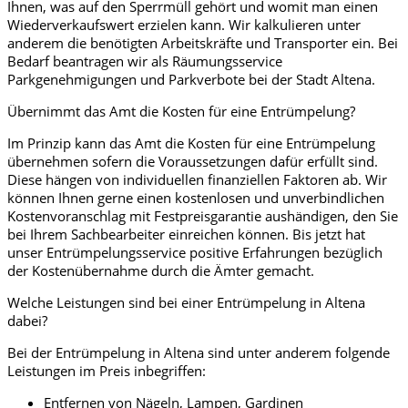
Ihnen, was auf den Sperrmüll gehört und womit man einen
Wiederverkaufswert erzielen kann. Wir kalkulieren unter
anderem die benötigten Arbeitskräfte und Transporter ein. Bei
Bedarf beantragen wir als Räumungsservice
Parkgenehmigungen und Parkverbote bei der Stadt Altena.
Übernimmt das Amt die Kosten für eine Entrümpelung?
Im Prinzip kann das Amt die Kosten für eine Entrümpelung
übernehmen sofern die Voraussetzungen dafür erfüllt sind.
Diese hängen von individuellen finanziellen Faktoren ab. Wir
können Ihnen gerne einen kostenlosen und unverbindlichen
Kostenvoranschlag mit Festpreisgarantie aushändigen, den Sie
bei Ihrem Sachbearbeiter einreichen können. Bis jetzt hat
unser Entrümpelungsservice positive Erfahrungen bezüglich
der Kostenübernahme durch die Ämter gemacht.
Welche Leistungen sind bei einer Entrümpelung in Altena
dabei?
Bei der Entrümpelung in Altena sind unter anderem folgende
Leistungen im Preis inbegriffen:
Entfernen von Nägeln, Lampen, Gardinen