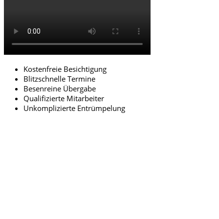
Kostenfreie Besichtigung
Blitzschnelle Termine
Besenreine Übergabe
Qualifizierte Mitarbeiter
Unkomplizierte Entrümpelung