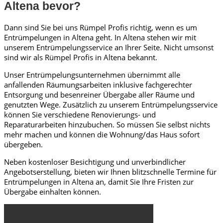
Altena bevor?
Dann sind Sie bei uns Rümpel Profis richtig, wenn es um
Entrümpelungen in Altena geht. In Altena stehen wir mit
unserem Entrümpelungsservice an Ihrer Seite. Nicht umsonst
sind wir als Rümpel Profis in Altena bekannt.
Unser Entrümpelungsunternehmen übernimmt alle
anfallenden Räumungsarbeiten inklusive fachgerechter
Entsorgung und besenreiner Übergabe aller Räume und
genutzten Wege. Zusätzlich zu unserem Entrümpelungsservice
können Sie verschiedene Renovierungs- und
Reparaturarbeiten hinzubuchen. So müssen Sie selbst nichts
mehr machen und können die Wohnung/das Haus sofort
übergeben.
Neben kostenloser Besichtigung und unverbindlicher
Angebotserstellung, bieten wir Ihnen blitzschnelle Termine für
Entrümpelungen in Altena an, damit Sie Ihre Fristen zur
Übergabe einhalten können.