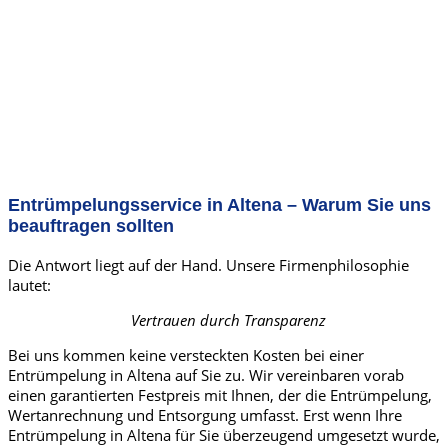
Entrümpelungsservice in Altena – Warum Sie uns
beauftragen sollten
Die Antwort liegt auf der Hand. Unsere Firmenphilosophie
lautet:
Vertrauen durch Transparenz
Bei uns kommen keine versteckten Kosten bei einer
Entrümpelung in Altena auf Sie zu. Wir vereinbaren vorab
einen garantierten Festpreis mit Ihnen, der die Entrümpelung,
Wertanrechnung und Entsorgung umfasst. Erst wenn Ihre
Entrümpelung in Altena für Sie überzeugend umgesetzt wurde,