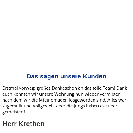
Das sagen unsere Kunden
Erstmal vorweg: großes Dankeschön an das tolle Team! Dank
euch konnten wir unsere Wohnung nun wieder vermieten
nach dem wir die Mietnomaden losgeworden sind. Alles war
zugemüllt und vollgestellt aber die Jungs haben es super
gemeistert!
Herr Krethen​