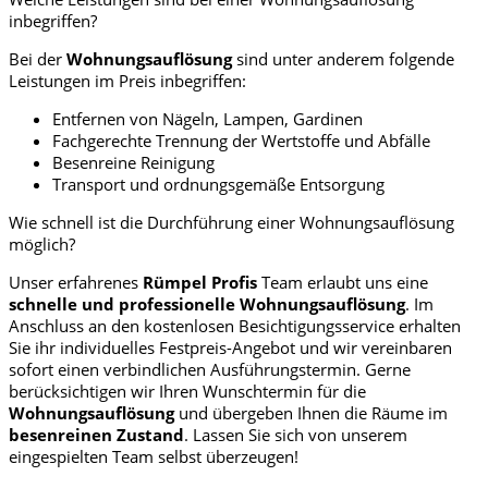
inbegriffen?
Bei der
Wohnungsauflösung
sind unter anderem folgende
Leistungen im Preis inbegriffen:
Entfernen von Nägeln, Lampen, Gardinen
Fachgerechte Trennung der Wertstoffe und Abfälle
Besenreine Reinigung
Transport und ordnungsgemäße Entsorgung
Wie schnell ist die Durchführung einer Wohnungsauflösung
möglich?
Unser erfahrenes
Rümpel Profis
Team erlaubt uns eine
schnelle und professionelle
Wohnungsauflösung
. Im
Anschluss an den kostenlosen Besichtigungsservice erhalten
Sie ihr individuelles Festpreis-Angebot und wir vereinbaren
sofort einen verbindlichen Ausführungstermin. Gerne
berücksichtigen wir Ihren Wunschtermin für die
Wohnungsauflösung
und übergeben Ihnen die Räume im
besenreinen Zustand
. Lassen Sie sich von unserem
eingespielten Team selbst überzeugen!