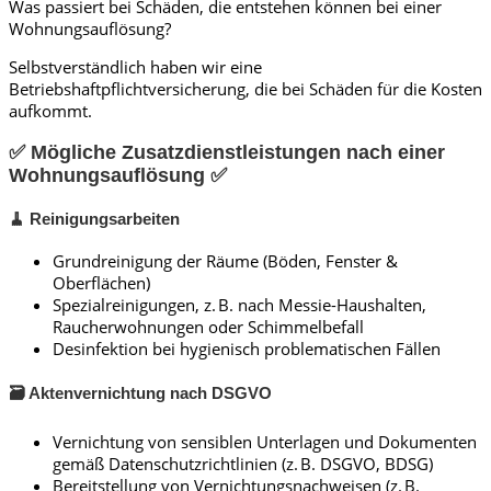
Was passiert bei Schäden, die entstehen können bei einer
Wohnungsauflösung?
Selbstverständlich haben wir eine
Betriebshaftpflichtversicherung, die bei Schäden für die Kosten
aufkommt.
✅ Mögliche Zusatzdienstleistungen nach einer
Wohnungsauflösung ✅
🧹 Reinigungsarbeiten
Grundreinigung der Räume (Böden, Fenster &
Oberflächen)
Spezialreinigungen, z. B. nach Messie-Haushalten,
Raucherwohnungen oder Schimmelbefall
Desinfektion bei hygienisch problematischen Fällen
🗃️ Aktenvernichtung nach DSGVO
Vernichtung von sensiblen Unterlagen und Dokumenten
gemäß Datenschutzrichtlinien (z. B. DSGVO, BDSG)
Bereitstellung von Vernichtungsnachweisen (z. B.