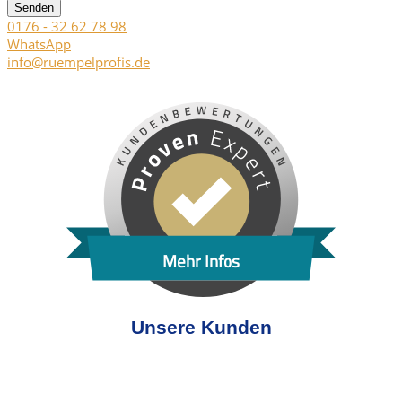
Senden
0176 - 32 62 78 98
WhatsApp
info@ruempelprofis.de
Mehr Infos
Unsere Kunden