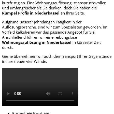
kurzfristig an. Eine Wohnungsauflösung ist anspruchsvoller
und umfangreicher als Sie denken, doch Sie haben die
Rümpel Profis in Niederkassel
an Ihrer Seite.
Aufgrund unserer jahrelangen Tätigkeit in der
Auflösungsbranche, sind wir zum Spezialisten geworden. Im
Vorfeld kalkulieren wir das passende Angebot für Sie.
Anschließend führen wir eine reibungslose
Wohnungsauflösung in Niederkassel
in kürzester Zeit
durch.
Gerne übernehmen wir auch den Transport Ihrer Gegenstände
in Ihre neuen vier Wände.
Kostenfreie Beratung