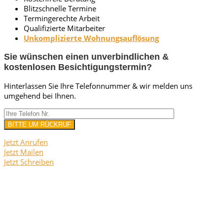
Blitzschnelle Termine
Termingerechte Arbeit
Qualifizierte Mitarbeiter
Unkomplizierte Wohnungsauflösung
Sie wünschen einen unverbindlichen &
kostenlosen Besichtigungstermin?
Hinterlassen Sie Ihre Telefonnummer & wir melden uns
umgehend bei Ihnen.
Jetzt Anrufen
Jetzt Mailen
Jetzt Schreiben