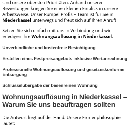
sind unsere obersten Prioritäten. Anhand unserer
Bewertungen kriegen Sie einen kleinen Einblick in unsere
Arbeitsweise. Unser Rümpel Profis – Team ist für Sie in
Niederkassel
unterwegs und freut sich auf Ihren Anruf!
Setzen Sie sich einfach mit uns in Verbindung und wir
erledigen Ihre
Wohnungsauflösung in Niederkassel
.
Unverbindliche und kostenfreie Besichtigung
Erstellen eines Festpreisangebots inklusive Wertanrechnung
Professionelle Wohnungsauflösung und gesetzeskonforme
Entsorgung
Schlüsselübergabe der besenreinen Wohnung
Wohnungsauflösung in Niederkassel –
Warum Sie uns beauftragen sollten
Die Antwort liegt auf der Hand. Unsere Firmenphilosophie
lautet: