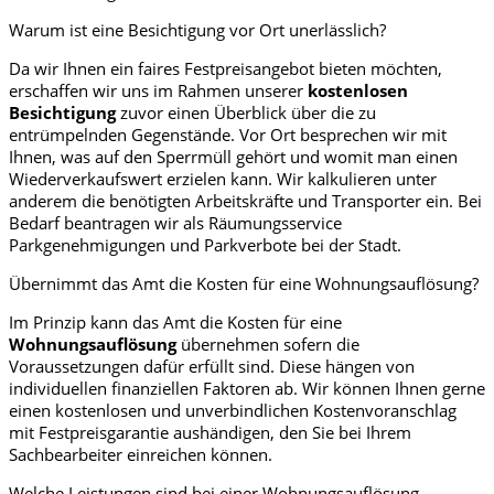
Warum ist eine Besichtigung vor Ort unerlässlich?
Da wir Ihnen ein faires Festpreisangebot bieten möchten,
erschaffen wir uns im Rahmen unserer
kostenlosen
Besichtigung
zuvor einen Überblick über die zu
entrümpelnden Gegenstände. Vor Ort besprechen wir mit
Ihnen, was auf den Sperrmüll gehört und womit man einen
Wiederverkaufswert erzielen kann. Wir kalkulieren unter
anderem die benötigten Arbeitskräfte und Transporter ein. Bei
Bedarf beantragen wir als Räumungsservice
Parkgenehmigungen und Parkverbote bei der Stadt.
Übernimmt das Amt die Kosten für eine Wohnungsauflösung?
Im Prinzip kann das Amt die Kosten für eine
Wohnungsauflösung
übernehmen sofern die
Voraussetzungen dafür erfüllt sind. Diese hängen von
individuellen finanziellen Faktoren ab. Wir können Ihnen gerne
einen kostenlosen und unverbindlichen Kostenvoranschlag
mit Festpreisgarantie aushändigen, den Sie bei Ihrem
Sachbearbeiter einreichen können.
Welche Leistungen sind bei einer Wohnungsauflösung