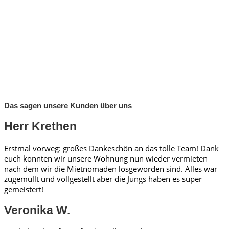
Das sagen unsere Kunden über uns
Herr Krethen
Erstmal vorweg: großes Dankeschön an das tolle Team! Dank
euch konnten wir unsere Wohnung nun wieder vermieten
nach dem wir die Mietnomaden losgeworden sind. Alles war
zugemüllt und vollgestellt aber die Jungs haben es super
gemeistert!
Veronika W.