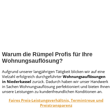
Warum die Rümpel Profis für Ihre
Wohnungsauflösung?
Aufgrund unserer langjährigen Tätigkeit blicken wir auf eine
Vielzahl erfolgreich durchgeführter
Wohnungsauflösungen
in Niederkassel
zurück. Dadurch haben wir unser Handwerk
in Sachen Wohnungsauflösung perfektioniert und bieten Ihnen
unsere Leistungen zu kundenfreundlichen Konditionen an.
Faires Preis-Leistungsverhältnis, Termintreue und
Preistransparenz