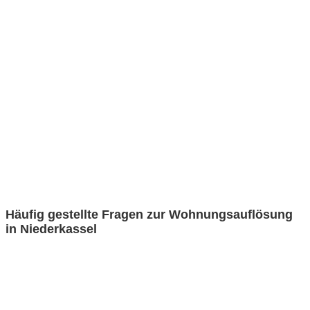
Häufig gestellte Fragen zur Wohnungsauflösung
in Niederkassel