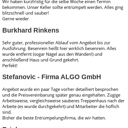
Wir haben kurzfristig für die selbe Woche einen Termin
bekommen. Unser Keller sollte entrümpelt werden. Alles ging
blitzschnell und sauber!
Gerne wieder
Burkhard Rinkens
Sehr guter, professioneller Ablauf vom Angebot bis zur
Ausführung. Besenrein heißt hier wirklich besenrein. Alles
wurde entfernt (sogar Nägel aus den Wänden!) und
anschließend Haus und Grund gekehrt.
Perfekt!
Stefanovic - Firma ALGO GmbH
Angebot wurde ein paar Tage vorher detailliert besprochen
und die Preisvereinbarung später genau eingehalten. Zügige
Arbeitsweise, vergleichsweise sauberes Treppenhaus nach der
Arbeite (es wurde durchgekehrt) und Mitarbeiter die höflich
sind.
Bisher die beste Entrümpelungsfirma, die wir hatten.