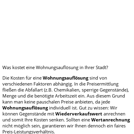
Was kostet eine Wohnungsauflösung in Ihrer Stadt?
Die Kosten für eine
Wohnungsauflösung
sind von
verschiedenen Faktoren abhängig. In die Preisermittlung
fließen die Abfallart (z.B. Chemikalien, sperrige Gegenstände),
Menge und die benötigte Arbeitszeit ein. Aus diesem Grund
kann man keine pauschalen Preise anbieten, da jede
Wohnungsauflösung
individuell ist. Gut zu wissen: Wir
können Gegenstände mit
Wiederverkaufswert
anrechnen
und somit Ihre Kosten senken. Sollten eine
Wertanrechnung
nicht möglich sein, garantieren wir Ihnen dennoch ein faires
Preis-Leistungsverhältnis.