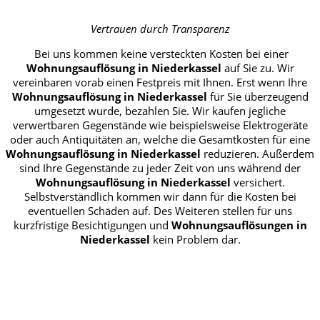
Vertrauen durch Transparenz
Bei uns kommen keine versteckten Kosten bei einer
Wohnungsauflösung in Niederkassel
auf Sie zu. Wir
vereinbaren vorab einen Festpreis mit Ihnen. Erst wenn Ihre
Wohnungsauflösung in Niederkassel
für Sie überzeugend
umgesetzt wurde, bezahlen Sie. Wir kaufen jegliche
verwertbaren Gegenstände wie beispielsweise Elektrogeräte
oder auch Antiquitäten an, welche die Gesamtkosten für eine
Wohnungsauflösung in Niederkassel
reduzieren. Außerdem
sind Ihre Gegenstände zu jeder Zeit von uns während der
Wohnungsauflösung in Niederkassel
versichert.
Selbstverständlich kommen wir dann für die Kosten bei
eventuellen Schäden auf. Des Weiteren stellen für uns
kurzfristige Besichtigungen und
Wohnungsauflösungen in
Niederkassel
kein Problem dar.