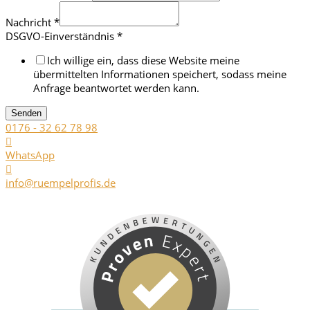
Nachricht
*
DSGVO-Einverständnis
*
Ich willige ein, dass diese Website meine
übermittelten Informationen speichert, sodass meine
Anfrage beantwortet werden kann.
Senden
0176 - 32 62 78 98
WhatsApp
info@ruempelprofis.de