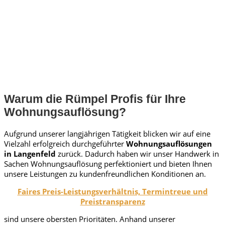
Warum die Rümpel Profis für Ihre
Wohnungsauflösung?
Aufgrund unserer langjährigen Tätigkeit blicken wir auf eine
Vielzahl erfolgreich durchgeführter
Wohnungsauflösungen
in Langenfeld
zurück. Dadurch haben wir unser Handwerk in
Sachen Wohnungsauflösung perfektioniert und bieten Ihnen
unsere Leistungen zu kundenfreundlichen Konditionen an.
Faires Preis-Leistungsverhältnis, Termintreue und
Preistransparenz
sind unsere obersten Prioritäten. Anhand unserer