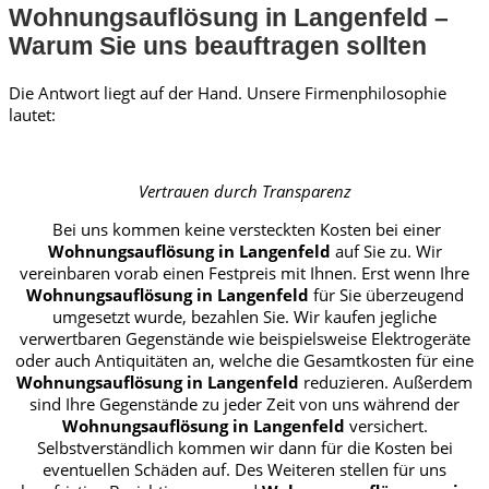
Wohnungsauflösung in Langenfeld –
Warum Sie uns beauftragen sollten
Die Antwort liegt auf der Hand. Unsere Firmenphilosophie
lautet:
Vertrauen durch Transparenz
Bei uns kommen keine versteckten Kosten bei einer
Wohnungsauflösung in Langenfeld
auf Sie zu. Wir
vereinbaren vorab einen Festpreis mit Ihnen. Erst wenn Ihre
Wohnungsauflösung in Langenfeld
für Sie überzeugend
umgesetzt wurde, bezahlen Sie. Wir kaufen jegliche
verwertbaren Gegenstände wie beispielsweise Elektrogeräte
oder auch Antiquitäten an, welche die Gesamtkosten für eine
Wohnungsauflösung in Langenfeld
reduzieren. Außerdem
sind Ihre Gegenstände zu jeder Zeit von uns während der
Wohnungsauflösung in Langenfeld
versichert.
Selbstverständlich kommen wir dann für die Kosten bei
eventuellen Schäden auf. Des Weiteren stellen für uns