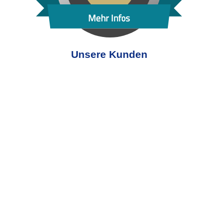
Mehr Infos
Unsere Kunden