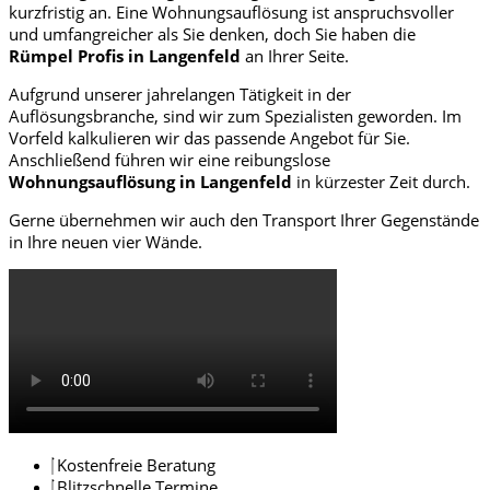
kurzfristig an. Eine Wohnungsauflösung ist anspruchsvoller
und umfangreicher als Sie denken, doch Sie haben die
Rümpel Profis in Langenfeld
an Ihrer Seite.
Aufgrund unserer jahrelangen Tätigkeit in der
Auflösungsbranche, sind wir zum Spezialisten geworden. Im
Vorfeld kalkulieren wir das passende Angebot für Sie.
Anschließend führen wir eine reibungslose
Wohnungsauflösung in Langenfeld
in kürzester Zeit durch.
Gerne übernehmen wir auch den Transport Ihrer Gegenstände
in Ihre neuen vier Wände.
Kostenfreie Beratung
Blitzschnelle Termine