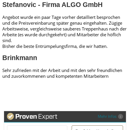
Stefanovic - Firma ALGO GmbH
Angebot wurde ein paar Tage vorher detailliert besprochen
und die Preisvereinbarung später genau eingehalten. Zügige
Arbeitsweise, vergleichsweise sauberes Treppenhaus nach der
Arbeite (es wurde durchgekehrt) und Mitarbeiter die höflich
sind.
Bisher die beste Entrümpelungsfirma, die wir hatten.
Brinkmann
Sehr zufrieden mit der Arbeit und mit den sehr freundlichen
und zuvorkommenen und kompetenten Mitarbeitern
Mehr Infos