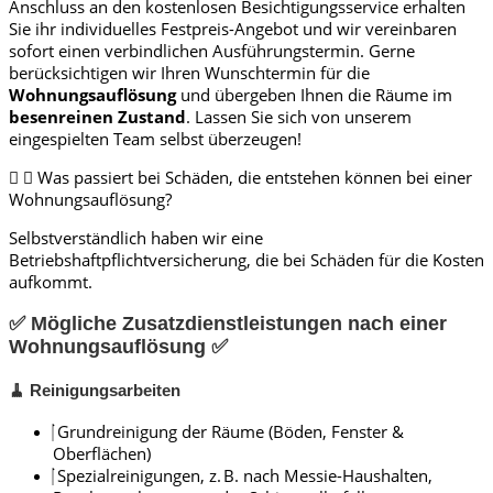
Anschluss an den kostenlosen Besichtigungsservice erhalten
Sie ihr individuelles Festpreis-Angebot und wir vereinbaren
sofort einen verbindlichen Ausführungstermin. Gerne
berücksichtigen wir Ihren Wunschtermin für die
Wohnungsauflösung
und übergeben Ihnen die Räume im
besenreinen Zustand
. Lassen Sie sich von unserem
eingespielten Team selbst überzeugen!
Was passiert bei Schäden, die entstehen können bei einer
Wohnungsauflösung?
Selbstverständlich haben wir eine
Betriebshaftpflichtversicherung, die bei Schäden für die Kosten
aufkommt.
✅ Mögliche Zusatzdienstleistungen nach einer
Wohnungsauflösung ✅
🧹 Reinigungsarbeiten
Grundreinigung der Räume (Böden, Fenster &
Oberflächen)
Spezialreinigungen, z. B. nach Messie-Haushalten,