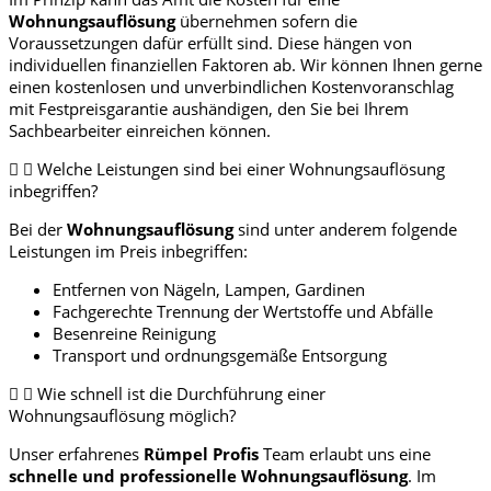
Wohnungsauflösung
übernehmen sofern die
Voraussetzungen dafür erfüllt sind. Diese hängen von
individuellen finanziellen Faktoren ab. Wir können Ihnen gerne
einen kostenlosen und unverbindlichen Kostenvoranschlag
mit Festpreisgarantie aushändigen, den Sie bei Ihrem
Sachbearbeiter einreichen können.
Welche Leistungen sind bei einer Wohnungsauflösung
inbegriffen?
Bei der
Wohnungsauflösung
sind unter anderem folgende
Leistungen im Preis inbegriffen:
Entfernen von Nägeln, Lampen, Gardinen
Fachgerechte Trennung der Wertstoffe und Abfälle
Besenreine Reinigung
Transport und ordnungsgemäße Entsorgung
Wie schnell ist die Durchführung einer
Wohnungsauflösung möglich?
Unser erfahrenes
Rümpel Profis
Team erlaubt uns eine
schnelle und professionelle
Wohnungsauflösung
. Im