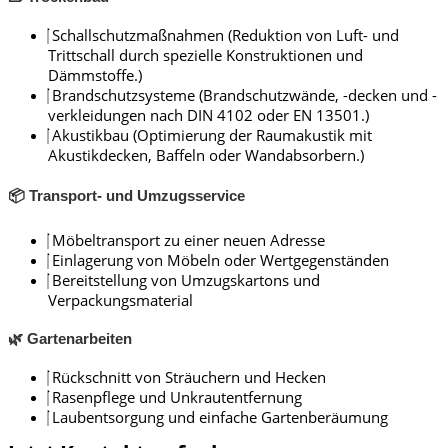
Schallschutzmaßnahmen (Reduktion von Luft- und
Trittschall durch spezielle Konstruktionen und
Dämmstoffe.)
Brandschutzsysteme (Brandschutzwände, -decken und -
verkleidungen nach DIN 4102 oder EN 13501.)
Akustikbau (Optimierung der Raumakustik mit
Akustikdecken, Baffeln oder Wandabsorbern.)
📦 Transport- und Umzugsservice
Möbeltransport zu einer neuen Adresse
Einlagerung von Möbeln oder Wertgegenständen
Bereitstellung von Umzugskartons und
Verpackungsmaterial
🌿 Gartenarbeiten
Rückschnitt von Sträuchern und Hecken
Rasenpflege und Unkrautentfernung
Laubentsorgung und einfache Gartenberäumung