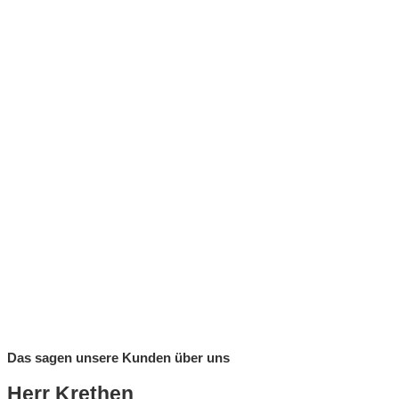
Das sagen unsere Kunden über uns
Herr Krethen