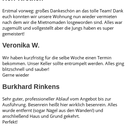
Erstmal vorweg: großes Dankeschön an das tolle Team! Dank
euch konnten wir unsere Wohnung nun wieder vermieten
nach dem wir die Mietnomaden losgeworden sind. Alles war
zugemüllt und vollgestellt aber die Jungs haben es super
gemeistert!
Veronika W.
Wir haben kurzfristig für die selbe Woche einen Termin
bekommen. Unser Keller sollte entrümpelt werden. Alles ging
blitzschnell und sauber!
Gerne wieder
Burkhard Rinkens
Sehr guter, professioneller Ablauf vom Angebot bis zur
Ausführung. Besenrein heißt hier wirklich besenrein. Alles
wurde entfernt (sogar Nägel aus den Wänden!) und
anschließend Haus und Grund gekehrt.
Perfekt!