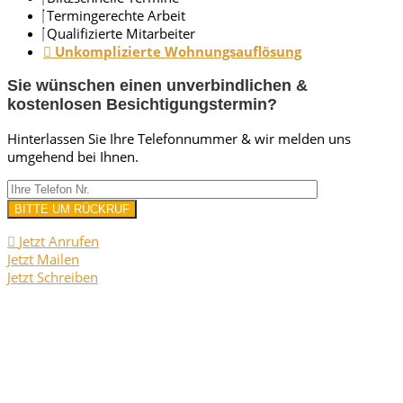
Termingerechte Arbeit
Qualifizierte Mitarbeiter
Unkomplizierte Wohnungsauflösung
Sie wünschen einen unverbindlichen &
kostenlosen Besichtigungstermin?
Hinterlassen Sie Ihre Telefonnummer & wir melden uns
umgehend bei Ihnen.
Jetzt Anrufen
Jetzt Mailen
Jetzt Schreiben