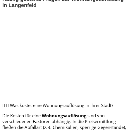
in Langenfeld
Was kostet eine Wohnungsauflösung in Ihrer Stadt?
Die Kosten für eine
Wohnungsauflösung
sind von
verschiedenen Faktoren abhängig. In die Preisermittlung
fließen die Abfallart (z.B. Chemikalien, sperrige Gegenstände),