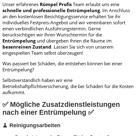
Unser erfahrenes
Rümpel Profis
Team erlaubt uns eine
schnelle und professionelle
Entrümpelung
. Im Anschluss
an den kostenlosen Besichtigungsservice erhalten Sie ihr
individuelles Festpreis-Angebot und wir vereinbaren sofort
einen verbindlichen Ausführungstermin. Gerne
berücksichtigen wir Ihren Wunschtermin für die
Entrümpelung
und übergeben Ihnen die Räume im
besenreinen Zustand
. Lassen Sie sich von unserem
eingespielten Team selbst überzeugen!
Was passiert bei Schäden, die entstehen können bei einer
Entrümpelung?
Selbstverständlich haben wir eine
Betriebshaftpflichtversicherung, die bei Schäden für die Kosten
aufkommt.
✅ Mögliche Zusatzdienstleistungen
nach einer Entrümpelung ✅
🧹 Reinigungsarbeiten