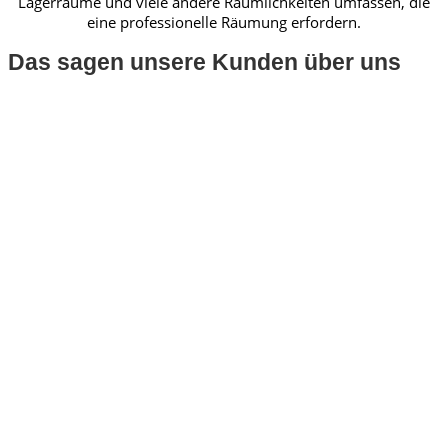
Lagerräume und viele andere Räumlichkeiten umfassen, die
eine professionelle Räumung erfordern.
Das sagen unsere Kunden über uns