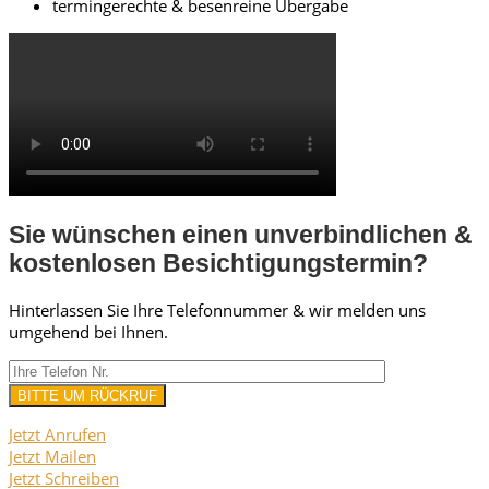
termingerechte & besenreine Übergabe
Sie wünschen einen unverbindlichen &
kostenlosen Besichtigungstermin?
Hinterlassen Sie Ihre Telefonnummer & wir melden uns
umgehend bei Ihnen.
Jetzt Anrufen
Jetzt Mailen
Jetzt Schreiben