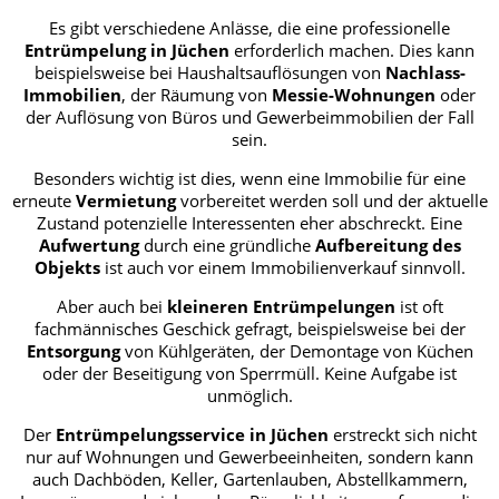
Es gibt verschiedene Anlässe, die eine professionelle
Entrümpelung in Jüchen
erforderlich machen. Dies kann
beispielsweise bei Haushaltsauflösungen von
Nachlass-
Immobilien
, der Räumung von
Messie-Wohnungen
oder
der Auflösung von Büros und Gewerbeimmobilien der Fall
sein.
Besonders wichtig ist dies, wenn eine Immobilie für eine
erneute
Vermietung
vorbereitet werden soll und der aktuelle
Zustand potenzielle Interessenten eher abschreckt. Eine
Aufwertung
durch eine gründliche
Aufbereitung des
Objekts
ist auch vor einem Immobilienverkauf sinnvoll.
Aber auch bei
kleineren Entrümpelungen
ist oft
fachmännisches Geschick gefragt, beispielsweise bei der
Entsorgung
von Kühlgeräten, der Demontage von Küchen
oder der Beseitigung von Sperrmüll. Keine Aufgabe ist
unmöglich.
Der
Entrümpelungsservice in Jüchen
erstreckt sich nicht
nur auf Wohnungen und Gewerbeeinheiten, sondern kann
auch Dachböden, Keller, Gartenlauben, Abstellkammern,