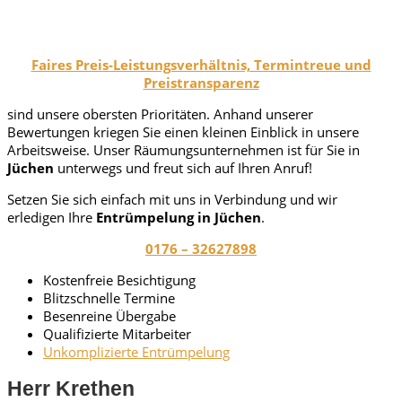
Faires Preis-Leistungsverhältnis, Termintreue und
Preistransparenz
sind unsere obersten Prioritäten. Anhand unserer
Bewertungen kriegen Sie einen kleinen Einblick in unsere
Arbeitsweise. Unser Räumungsunternehmen ist für Sie in
Jüchen
unterwegs und freut sich auf Ihren Anruf!
Setzen Sie sich einfach mit uns in Verbindung und wir
erledigen Ihre
Entrümpelung in Jüchen
.
0176 – 32627898
Kostenfreie Besichtigung
Blitzschnelle Termine
Besenreine Übergabe
Qualifizierte Mitarbeiter
Unkomplizierte Entrümpelung
Herr Krethen