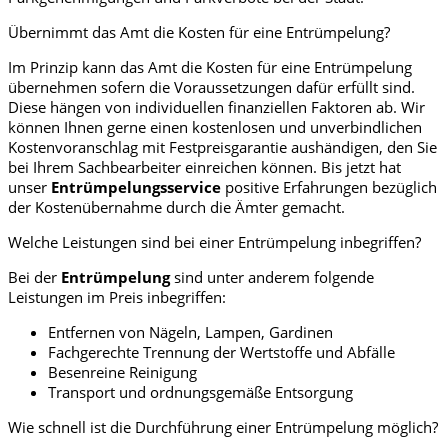
Übernimmt das Amt die Kosten für eine Entrümpelung?
Im Prinzip kann das Amt die Kosten für eine Entrümpelung
übernehmen sofern die Voraussetzungen dafür erfüllt sind.
Diese hängen von individuellen finanziellen Faktoren ab. Wir
können Ihnen gerne einen kostenlosen und unverbindlichen
Kostenvoranschlag mit Festpreisgarantie aushändigen, den Sie
bei Ihrem Sachbearbeiter einreichen können. Bis jetzt hat
unser
Entrümpelungsservice
positive Erfahrungen bezüglich
der Kostenübernahme durch die Ämter gemacht.
Welche Leistungen sind bei einer Entrümpelung inbegriffen?
Bei der
Entrümpelung
sind unter anderem folgende
Leistungen im Preis inbegriffen:
Entfernen von Nägeln, Lampen, Gardinen
Fachgerechte Trennung der Wertstoffe und Abfälle
Besenreine Reinigung
Transport und ordnungsgemäße Entsorgung
Wie schnell ist die Durchführung einer Entrümpelung möglich?