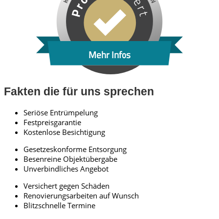
Mehr Infos
Fakten die für uns sprechen
Seriöse Entrümpelung
Festpreisgarantie
Kostenlose Besichtigung
Gesetzeskonforme Entsorgung
Besenreine Objektübergabe
Unverbindliches Angebot
Versichert gegen Schäden
Renovierungsarbeiten auf Wunsch
Blitzschnelle Termine