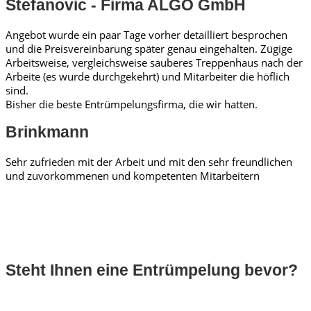
Stefanovic - Firma ALGO GmbH
Angebot wurde ein paar Tage vorher detailliert besprochen
und die Preisvereinbarung später genau eingehalten. Zügige
Arbeitsweise, vergleichsweise sauberes Treppenhaus nach der
Arbeite (es wurde durchgekehrt) und Mitarbeiter die höflich
sind.
Bisher die beste Entrümpelungsfirma, die wir hatten.
Brinkmann
Sehr zufrieden mit der Arbeit und mit den sehr freundlichen
und zuvorkommenen und kompetenten Mitarbeitern
Steht Ihnen eine Entrümpelung bevor?