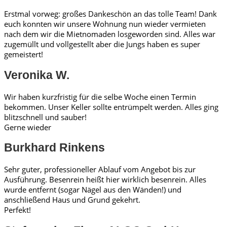
Erstmal vorweg: großes Dankeschön an das tolle Team! Dank
euch konnten wir unsere Wohnung nun wieder vermieten
nach dem wir die Mietnomaden losgeworden sind. Alles war
zugemüllt und vollgestellt aber die Jungs haben es super
gemeistert!
Veronika W.
Wir haben kurzfristig für die selbe Woche einen Termin
bekommen. Unser Keller sollte entrümpelt werden. Alles ging
blitzschnell und sauber!
Gerne wieder
Burkhard Rinkens
Sehr guter, professioneller Ablauf vom Angebot bis zur
Ausführung. Besenrein heißt hier wirklich besenrein. Alles
wurde entfernt (sogar Nägel aus den Wänden!) und
anschließend Haus und Grund gekehrt.
Perfekt!