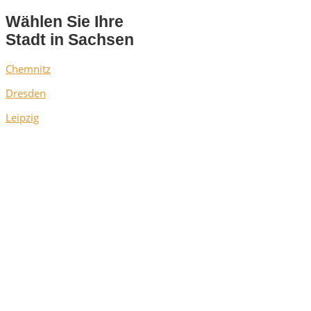
Wählen Sie Ihre
Stadt in Sachsen
Chemnitz
Dresden
Leipzig