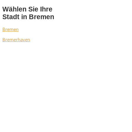
Wählen Sie Ihre
Stadt in Bremen
Bremen
Bremerhaven